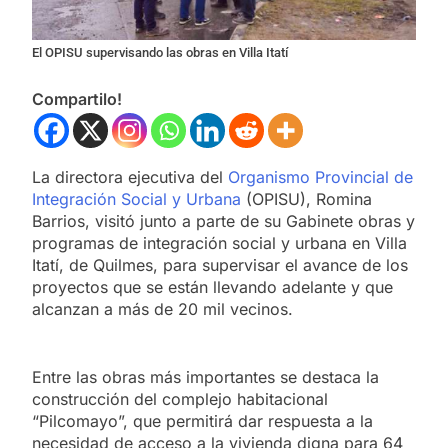
El OPISU supervisando las obras en Villa Itatí
Compartilo!
La directora ejecutiva del
Organismo Provincial de
Integración Social y Urbana
(OPISU), Romina
Barrios, visitó junto a parte de su Gabinete obras y
programas de integración social y urbana en Villa
Itatí, de Quilmes, para supervisar el avance de los
proyectos que se están llevando adelante y que
alcanzan a más de 20 mil vecinos.
Entre las obras más importantes se destaca la
construcción del complejo habitacional
“Pilcomayo”, que permitirá dar respuesta a la
necesidad de acceso a la vivienda digna para 64