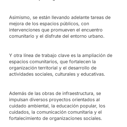
Asimismo, se están llevando adelante tareas de
mejora de los espacios públicos, con
intervenciones que promueven el encuentro
comunitario y el disfrute del entorno urbano.
Y otra línea de trabajo clave es la ampliación de
espacios comunitarios, que fortalecen la
organización territorial y el desarrollo de
actividades sociales, culturales y educativas.
Además de las obras de infraestructura, se
impulsan diversos proyectos orientados al
cuidado ambiental, la educación popular, los
cuidados, la comunicación comunitaria y el
fortalecimiento de organizaciones sociales.