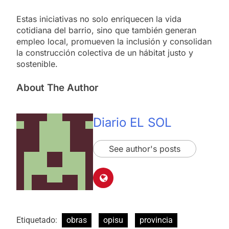
Estas iniciativas no solo enriquecen la vida
cotidiana del barrio, sino que también generan
empleo local, promueven la inclusión y consolidan
la construcción colectiva de un hábitat justo y
sostenible.
About The Author
Diario EL SOL
See author's posts
Etiquetado:
obras
opisu
provincia