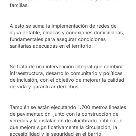
familias.
A esto se suma la implementación de redes de
agua potable, cloacas y conexiones domiciliarias,
fundamentales para asegurar condiciones
sanitarias adecuadas en el territorio.
Se trata de una intervención integral que combina
infraestructura, desarrollo comunitario y políticas
de inclusión, con el objetivo de mejorar la calidad
de vida y garantizar derechos.
También se están ejecutando 1.700 metros lineales
de pavimentación, junto con la construcción de
veredas y la instalación de alumbrado público, lo
que mejora significativamente la circulación, la
accesibilidad y la seguridad en el barrio.