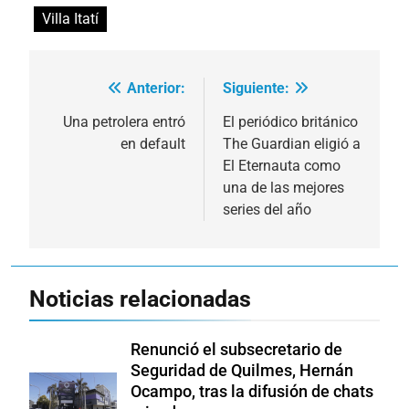
Villa Itatí
Anterior:
Siguiente:
Navegación
de
Una petrolera entró
El periódico británico
en default
The Guardian eligió a
entradas
El Eternauta como
una de las mejores
series del año
Noticias relacionadas
Renunció el subsecretario de
Seguridad de Quilmes, Hernán
Ocampo, tras la difusión de chats