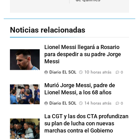
Noticias relacionadas
Lionel Messi llegará a Rosario
para despedir a su padre Jorge
Messi
Diario EL SOL
10 horas atrás
0
Murió Jorge Messi, padre de
Lionel Messi, a los 68 años
Diario EL SOL
14 horas atrás
0
La CGT y las dos CTA profundizan
su plan de lucha con nuevas
marchas contra el Gobierno