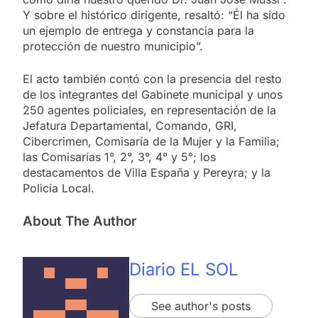
Y sobre el histórico dirigente, resaltó: “Él ha sido
un ejemplo de entrega y constancia para la
protección de nuestro municipio”.
El acto también contó con la presencia del resto
de los integrantes del Gabinete municipal y unos
250 agentes policiales, en representación de la
Jefatura Departamental, Comando, GRI,
Cibercrimen, Comisaría de la Mujer y la Familia;
las Comisarías 1°, 2°, 3°, 4° y 5°; los
destacamentos de Villa España y Pereyra; y la
Policía Local.
About The Author
Diario EL SOL
See author's posts