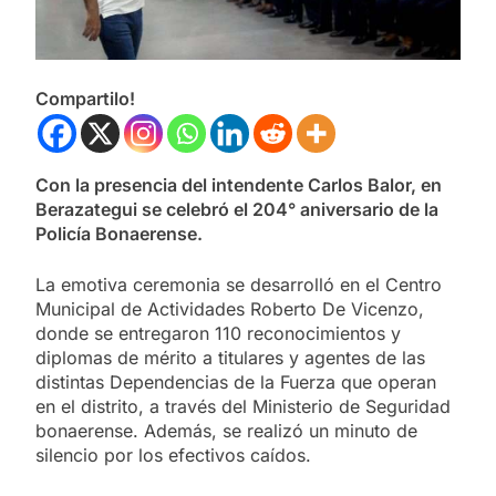
Compartilo!
Con la presencia del intendente Carlos Balor, en
Berazategui se celebró el 204° aniversario de la
Policía Bonaerense.
La emotiva ceremonia se desarrolló en el Centro
Municipal de Actividades Roberto De Vicenzo,
donde se entregaron 110 reconocimientos y
diplomas de mérito a titulares y agentes de las
distintas Dependencias de la Fuerza que operan
en el distrito, a través del Ministerio de Seguridad
bonaerense. Además, se realizó un minuto de
silencio por los efectivos caídos.