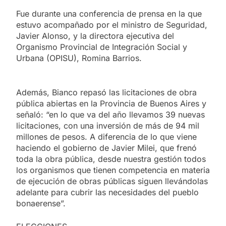
Fue durante una conferencia de prensa en la que
estuvo acompañado por el ministro de Seguridad,
Javier Alonso, y la directora ejecutiva del
Organismo Provincial de Integración Social y
Urbana (OPISU), Romina Barrios.
Además, Bianco repasó las licitaciones de obra
pública abiertas en la Provincia de Buenos Aires y
señaló: “en lo que va del año llevamos 39 nuevas
licitaciones, con una inversión de más de 94 mil
millones de pesos. A diferencia de lo que viene
haciendo el gobierno de Javier Milei, que frenó
toda la obra pública, desde nuestra gestión todos
los organismos que tienen competencia en materia
de ejecución de obras públicas siguen llevándolas
adelante para cubrir las necesidades del pueblo
bonaerense”.