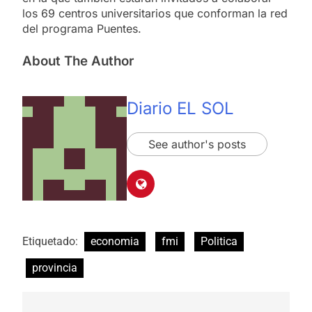
los 69 centros universitarios que conforman la red
del programa Puentes.
About The Author
Diario EL SOL
See author's posts
Etiquetado:
economia
fmi
Politica
provincia