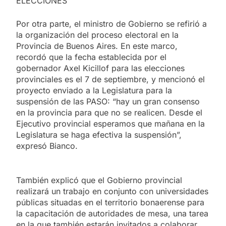
ELECCIONES
Por otra parte, el ministro de Gobierno se refirió a
la organización del proceso electoral en la
Provincia de Buenos Aires. En este marco,
recordó que la fecha establecida por el
gobernador Axel Kicillof para las elecciones
provinciales es el 7 de septiembre, y mencionó el
proyecto enviado a la Legislatura para la
suspensión de las PASO: “hay un gran consenso
en la provincia para que no se realicen. Desde el
Ejecutivo provincial esperamos que mañana en la
Legislatura se haga efectiva la suspensión”,
expresó Bianco.
También explicó que el Gobierno provincial
realizará un trabajo en conjunto con universidades
públicas situadas en el territorio bonaerense para
la capacitación de autoridades de mesa, una tarea
en la que también estarán invitados a colaborar