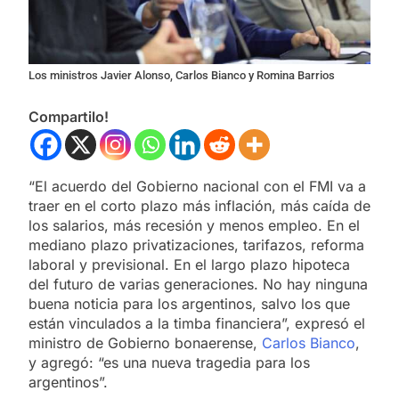
Los ministros Javier Alonso, Carlos Bianco y Romina Barrios
Compartilo!
“El acuerdo del Gobierno nacional con el FMI va a
traer en el corto plazo más inflación, más caída de
los salarios, más recesión y menos empleo. En el
mediano plazo privatizaciones, tarifazos, reforma
laboral y previsional. En el largo plazo hipoteca
del futuro de varias generaciones. No hay ninguna
buena noticia para los argentinos, salvo los que
están vinculados a la timba financiera”, expresó el
ministro de Gobierno bonaerense,
Carlos Bianco
,
y agregó: “es una nueva tragedia para los
argentinos”.