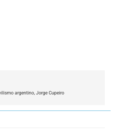
ilismo argentino, Jorge Cupeiro