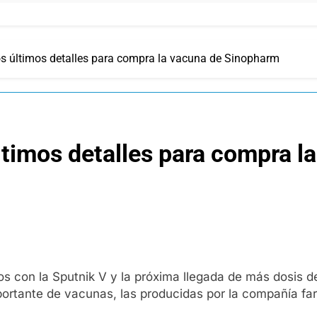
los últimos detalles para compra la vacuna de Sinopharm
últimos detalles para compra 
 con la Sputnik V y la próxima llegada de más dosis de 
mportante de vacunas, las producidas por la compañía f