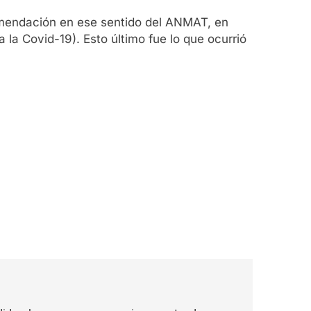
ecomendación en ese sentido del ANMAT, en
a Covid-19). Esto último fue lo que ocurrió