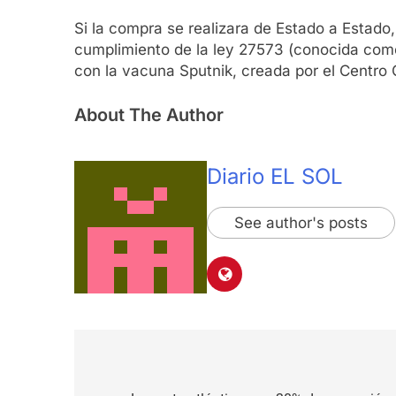
Si la compra se realizara de Estado a Estado
cumplimiento de la ley 27573 (conocida como
con la vacuna Sputnik, creada por el Centro
About The Author
Diario EL SOL
See author's posts
Navegación