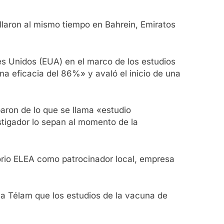
llaron al mismo tiempo en Bahrein, Emiratos
es Unidos (EUA) en el marco de los estudios
na eficacia del 86%» y avaló el inicio de una
aron de lo que se llama «estudio
estigador lo sepan al momento de la
orio ELEA como patrocinador local, empresa
 a Télam que los estudios de la vacuna de