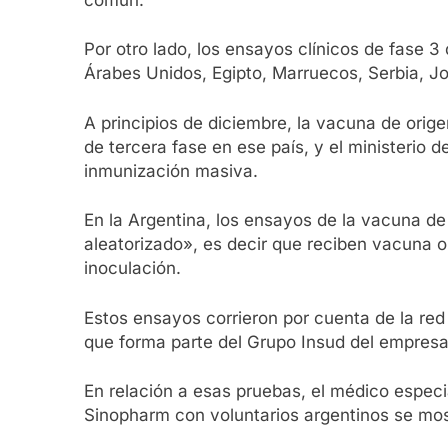
Por otro lado, los ensayos clínicos de fase 
Árabes Unidos, Egipto, Marruecos, Serbia, Jo
A principios de diciembre, la vacuna de orig
de tercera fase en ese país, y el ministerio
inmunización masiva.
En la Argentina, los ensayos de la vacuna de
aleatorizado», es decir que reciben vacuna o 
inoculación.
Estos ensayos corrieron por cuenta de la re
que forma parte del Grupo Insud del empres
En relación a esas pruebas, el médico espec
Sinopharm con voluntarios argentinos se m