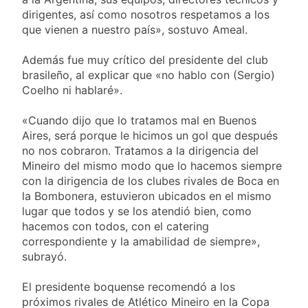
dirigentes, así como nosotros respetamos a los
que vienen a nuestro país», sostuvo Ameal.
Además fue muy crítico del presidente del club
brasileño, al explicar que «no hablo con (Sergio)
Coelho ni hablaré».
«Cuando dijo que lo tratamos mal en Buenos
Aires, será porque le hicimos un gol que después
no nos cobraron. Tratamos a la dirigencia del
Mineiro del mismo modo que lo hacemos siempre
con la dirigencia de los clubes rivales de Boca en
la Bombonera, estuvieron ubicados en el mismo
lugar que todos y se los atendió bien, como
hacemos con todos, con el catering
correspondiente y la amabilidad de siempre»,
subrayó.
El presidente boquense recomendó a los
próximos rivales de Atlético Mineiro en la Copa