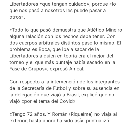
Libertadores «que tengan cuidado», porque «lo
que nos pasó a nosotros les puede pasar a
otros».
«Todo lo que pasó demuestra que Atlético Mineiro
alguna relación con los hechos debe tener. Con
dos cuerpos arbitrales distintos pasó lo mismo. El
problema es Boca, que iba a sacar de la
Libertadores a quien en teoría era el mejor del
torneo y el que más puntaje había sacado en la
Fase de Grupos», expresó Ameal.
Con respecto a la intervención de los integrantes
de la Secretaría de Fútbol y sobre su ausencia en
la delegación que viajó a Brasil, explicó que no
viajó «por el tema del Covid».
«Tengo 72 años. Y Román (Riquelme) no viaja al
exterior, hasta ahora ha sido así», puntualizó.