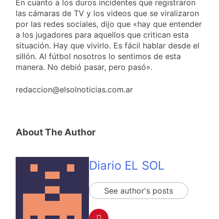
En cuanto a los duros incidentes que registraron
las cámaras de TV y los videos que se viralizaron
por las redes sociales, dijo que «hay que entender
a los jugadores para aquellos que critican esta
situación. Hay que vivirlo. Es fácil hablar desde el
sillón. Al fútbol nosotros lo sentimos de esta
manera. No debió pasar, pero pasó».
redaccion@elsolnoticias.com.ar
About The Author
Diario EL SOL
See author's posts