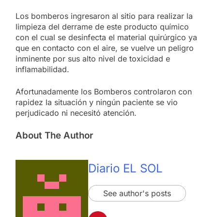
Los bomberos ingresaron al sitio para realizar la
limpieza del derrame de este producto químico
con el cual se desinfecta el material quirúrgico ya
que en contacto con el aire, se vuelve un peligro
inminente por sus alto nivel de toxicidad e
inflamabilidad.
Afortunadamente los Bomberos controlaron con
rapidez la situación y ningún paciente se vio
perjudicado ni necesitó atención.
About The Author
Diario EL SOL
See author's posts