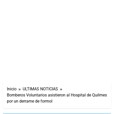
Inicio
ULTIMAS NOTICIAS
Bomberos Voluntarios asistieron al Hospital de Quilmes
por un derrame de formol