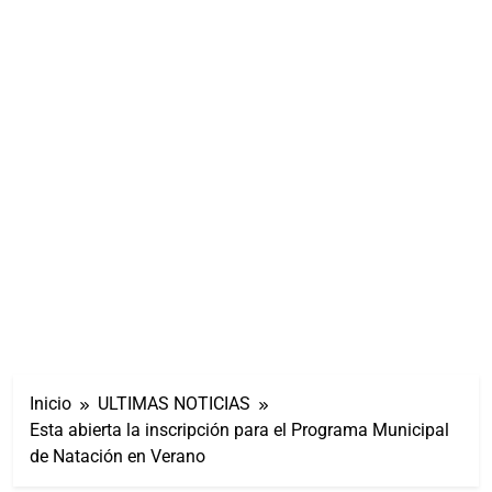
Inicio
ULTIMAS NOTICIAS
Esta abierta la inscripción para el Programa Municipal
de Natación en Verano