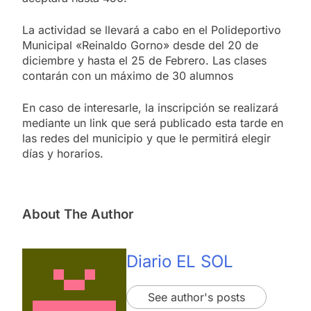
La actividad se llevará a cabo en el Polideportivo
Municipal «Reinaldo Gorno» desde del 20 de
diciembre y hasta el 25 de Febrero. Las clases
contarán con un máximo de 30 alumnos
En caso de interesarle, la inscripción se realizará
mediante un link que será publicado esta tarde en
las redes del municipio y que le permitirá elegir
días y horarios.
About The Author
Diario EL SOL
See author's posts