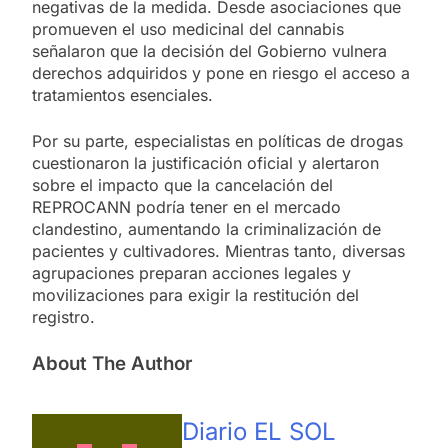
negativas de la medida. Desde asociaciones que
promueven el uso medicinal del cannabis
señalaron que la decisión del Gobierno vulnera
derechos adquiridos y pone en riesgo el acceso a
tratamientos esenciales.
Por su parte, especialistas en políticas de drogas
cuestionaron la justificación oficial y alertaron
sobre el impacto que la cancelación del
REPROCANN podría tener en el mercado
clandestino, aumentando la criminalización de
pacientes y cultivadores. Mientras tanto, diversas
agrupaciones preparan acciones legales y
movilizaciones para exigir la restitución del
registro.
About The Author
Diario EL SOL