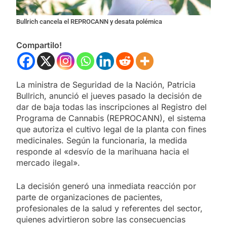
Bullrich cancela el REPROCANN y desata polémica
Compartilo!
La ministra de Seguridad de la Nación, Patricia
Bullrich, anunció el jueves pasado la decisión de
dar de baja todas las inscripciones al Registro del
Programa de Cannabis (REPROCANN), el sistema
que autoriza el cultivo legal de la planta con fines
medicinales. Según la funcionaria, la medida
responde al «desvío de la marihuana hacia el
mercado ilegal».
La decisión generó una inmediata reacción por
parte de organizaciones de pacientes,
profesionales de la salud y referentes del sector,
quienes advirtieron sobre las consecuencias