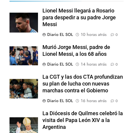
Lionel Messi llegará a Rosario
para despedir a su padre Jorge
Messi
Diario EL SOL
10 horas atrás
0
Murió Jorge Messi, padre de
Lionel Messi, a los 68 años
Diario EL SOL
14 horas atrás
0
La CGT y las dos CTA profundizan
su plan de lucha con nuevas
marchas contra el Gobierno
Diario EL SOL
16 horas atrás
0
La Diócesis de Quilmes celebró la
visita del Papa León XIV a la
Argentina