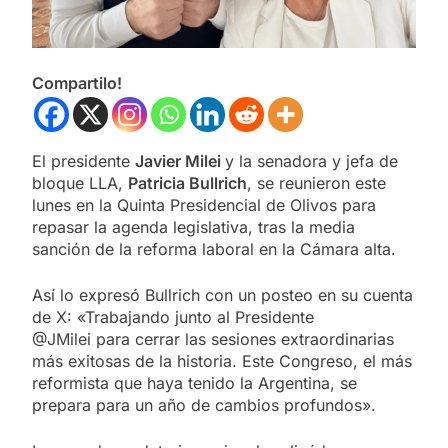
Compartilo!
El presidente
Javier Milei
y la senadora y jefa de
bloque LLA,
Patricia Bullrich
, se reunieron este
lunes en la Quinta Presidencial de Olivos para
repasar la agenda legislativa, tras la media
sanción de la reforma laboral en la Cámara alta.
Así lo expresó Bullrich con un posteo en su cuenta
de X: «Trabajando junto al Presidente
@JMilei para cerrar las sesiones extraordinarias
más exitosas de la historia. Este Congreso, el más
reformista que haya tenido la Argentina, se
prepara para un año de cambios profundos».