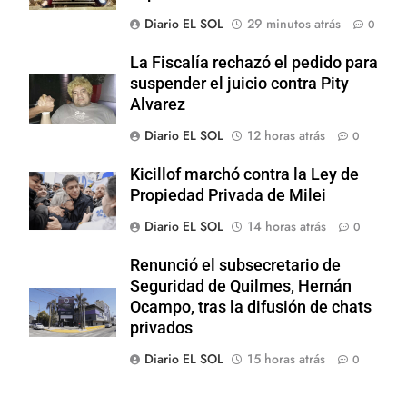
Diario EL SOL
29 minutos atrás
0
La Fiscalía rechazó el pedido para
suspender el juicio contra Pity
Alvarez
Diario EL SOL
12 horas atrás
0
Kicillof marchó contra la Ley de
Propiedad Privada de Milei
Diario EL SOL
14 horas atrás
0
Renunció el subsecretario de
Seguridad de Quilmes, Hernán
Ocampo, tras la difusión de chats
privados
Diario EL SOL
15 horas atrás
0