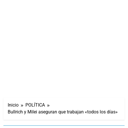
Inicio
POLÍTICA
Bullrich y Milei aseguran que trabajan «todos los días»