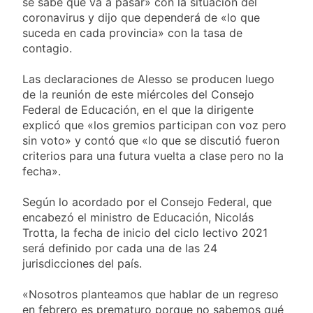
se sabe qué va a pasar» con la situación del
coronavirus y dijo que dependerá de «lo que
suceda en cada provincia» con la tasa de
contagio.
Las declaraciones de Alesso se producen luego
de la reunión de este miércoles del Consejo
Federal de Educación, en el que la dirigente
explicó que «los gremios participan con voz pero
sin voto» y contó que «lo que se discutió fueron
criterios para una futura vuelta a clase pero no la
fecha».
Según lo acordado por el Consejo Federal, que
encabezó el ministro de Educación, Nicolás
Trotta, la fecha de inicio del ciclo lectivo 2021
será definido por cada una de las 24
jurisdicciones del país.
«Nosotros planteamos que hablar de un regreso
en febrero es prematuro porque no sabemos qué