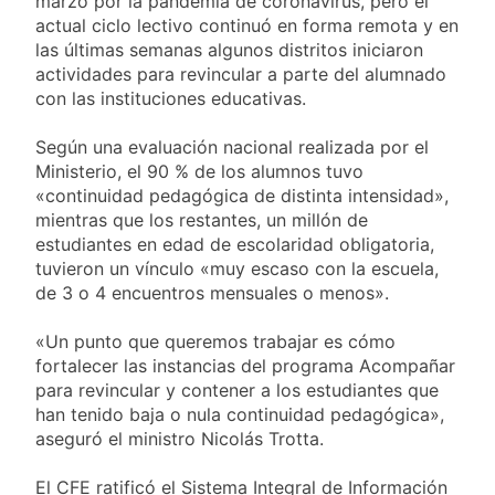
marzo por la pandemia de coronavirus, pero el
actual ciclo lectivo continuó en forma remota y en
las últimas semanas algunos distritos iniciaron
actividades para revincular a parte del alumnado
con las instituciones educativas.
Según una evaluación nacional realizada por el
Ministerio, el 90 % de los alumnos tuvo
«continuidad pedagógica de distinta intensidad»,
mientras que los restantes, un millón de
estudiantes en edad de escolaridad obligatoria,
tuvieron un vínculo «muy escaso con la escuela,
de 3 o 4 encuentros mensuales o menos».
«Un punto que queremos trabajar es cómo
fortalecer las instancias del programa Acompañar
para revincular y contener a los estudiantes que
han tenido baja o nula continuidad pedagógica»,
aseguró el ministro Nicolás Trotta.
El CFE ratificó el Sistema Integral de Información