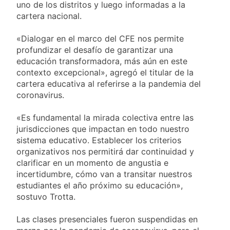
uno de los distritos y luego informadas a la
cartera nacional.
«Dialogar en el marco del CFE nos permite
profundizar el desafío de garantizar una
educación transformadora, más aún en este
contexto excepcional», agregó el titular de la
cartera educativa al referirse a la pandemia del
coronavirus.
«Es fundamental la mirada colectiva entre las
jurisdicciones que impactan en todo nuestro
sistema educativo. Establecer los criterios
organizativos nos permitirá dar continuidad y
clarificar en un momento de angustia e
incertidumbre, cómo van a transitar nuestros
estudiantes el año próximo su educación»,
sostuvo Trotta.
Las clases presenciales fueron suspendidas en