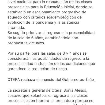
nivel nacional para la reanudación de las clases
presenciales para la Educación Inicial, donde se
estableció un escalonamiento progresivo de
acuerdo con criterios epidemiológicos de
evolución de la pandemia y la asistencia
alternada.
Se sugirió priorizar el regreso a la presencialidad
de la sala de 5 años, combinándola con
propuestas virtuales.
Por su parte, para las salas de 3 y 4 años se
considerarán las posibilidades de regreso a la
presencialidad en función de las condiciones que
garanticen la reducción de riesgo.
CTERA rechaza el anuncio del Gobierno porteño
La secretaria general de Ctera, Sonia Alesso,
sostuvo que «plantear el regreso a las clases
presenciales en febrero es prematuro porque no