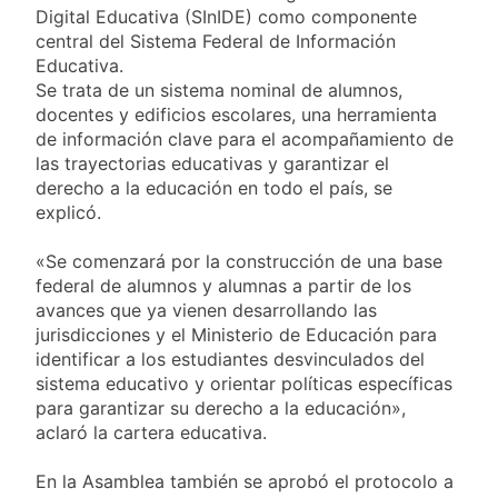
Digital Educativa (SInIDE) como componente
central del Sistema Federal de Información
Educativa.
Se trata de un sistema nominal de alumnos,
docentes y edificios escolares, una herramienta
de información clave para el acompañamiento de
las trayectorias educativas y garantizar el
derecho a la educación en todo el país, se
explicó.
«Se comenzará por la construcción de una base
federal de alumnos y alumnas a partir de los
avances que ya vienen desarrollando las
jurisdicciones y el Ministerio de Educación para
identificar a los estudiantes desvinculados del
sistema educativo y orientar políticas específicas
para garantizar su derecho a la educación»,
aclaró la cartera educativa.
En la Asamblea también se aprobó el protocolo a