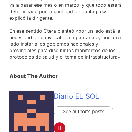
va a pasar ese mes o en marzo, y que todo estará
determinado por la cantidad de contagios»,
explicó la dirigente.
En ese sentido Ctera planteó «por un lado está la
necesidad de convocatoria a paritarias y por otro
lado instar a los gobiernos nacionales y
provinciales para discutir los monitoreos de los
protocolos de salud y el tema de infraestructura».
About The Author
Diario EL SOL
See author's posts