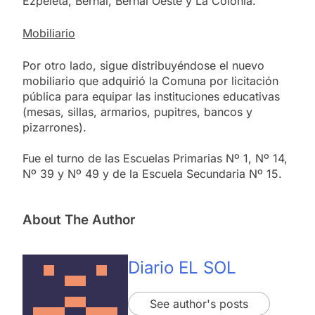
Ezpeleta, Bernal, Bernal Oeste y La Colonia.
Mobiliario
Por otro lado, sigue distribuyéndose el nuevo
mobiliario que adquirió la Comuna por licitación
pública para equipar las instituciones educativas
(mesas, sillas, armarios, pupitres, bancos y
pizarrones).
Fue el turno de las Escuelas Primarias Nº 1, Nº 14,
Nº 39 y Nº 49 y de la Escuela Secundaria Nº 15.
About The Author
Diario EL SOL
See author's posts