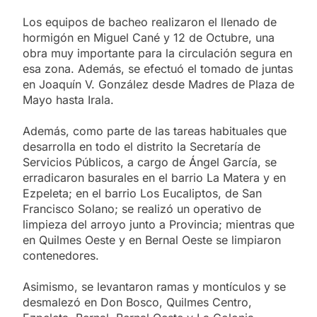
Los equipos de bacheo realizaron el llenado de
hormigón en Miguel Cané y 12 de Octubre, una
obra muy importante para la circulación segura en
esa zona. Además, se efectuó el tomado de juntas
en Joaquín V. González desde Madres de Plaza de
Mayo hasta Irala.
Además, como parte de las tareas habituales que
desarrolla en todo el distrito la Secretaría de
Servicios Públicos, a cargo de Ángel García, se
erradicaron basurales en el barrio La Matera y en
Ezpeleta; en el barrio Los Eucaliptos, de San
Francisco Solano; se realizó un operativo de
limpieza del arroyo junto a Provincia; mientras que
en Quilmes Oeste y en Bernal Oeste se limpiaron
contenedores.
Asimismo, se levantaron ramas y montículos y se
desmalezó en Don Bosco, Quilmes Centro,