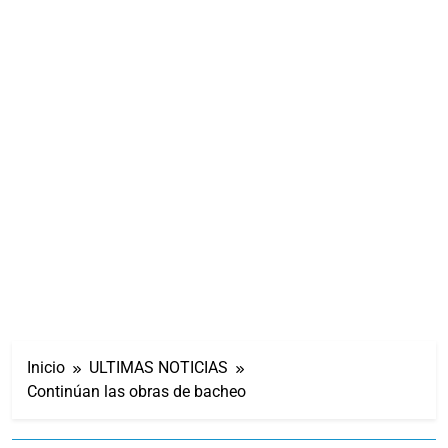
Inicio
ULTIMAS NOTICIAS
Continúan las obras de bacheo