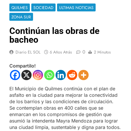
QUILMES
SOCIEDAD
ULTIMAS NOTICIAS
ZONA SUR
Continúan las obras de
bacheo
0
Diario EL SOL
6 Años Atrás
2 Minutos
Compartilo!
El Municipio de Quilmes continúa con el plan de
asfalto en la ciudad para mejorar la conectividad
de los barrios y las condiciones de circulación.
Se contemplan obras en 400 calles que se
enmarcan en los compromisos de gestión que
asumió la intendenta Mayra Mendoza para lograr
una ciudad limpia, sustentable y digna para todos.