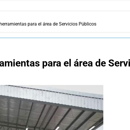
erramientas para el área de Servicios Públicos
mientas para el área de Serv