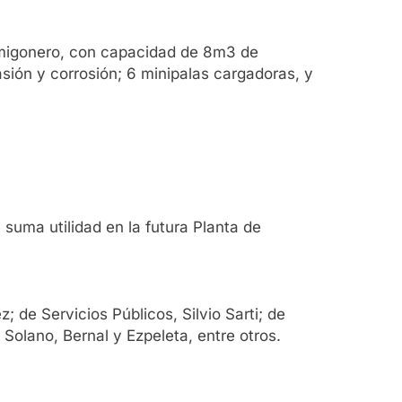
ormigonero, con capacidad de 8m3 de
sión y corrosión; 6 minipalas cargadoras, y
 suma utilidad en la futura Planta de
 de Servicios Públicos, Silvio Sarti; de
Solano, Bernal y Ezpeleta, entre otros.