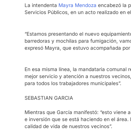
La intendenta
Mayra Mendoza
encabezó la p
Servicios Públicos, en un acto realizado en 
“Estamos presentando el nuevo equipamiento 
barredoras y mochilas para fumigación, vamos
expresó Mayra, que estuvo acompañada por el
En esa misma línea, la mandataria comunal r
mejor servicio y atención a nuestros vecino
para todos los trabajadores municipales”.
SEBASTIAN GARCIA
Mientras que García manifestó: “esto viene a 
e inversión que se está haciendo en el área. 
calidad de vida de nuestros vecinos”.