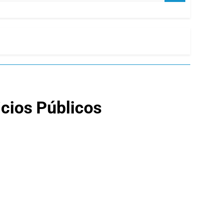
icios Públicos