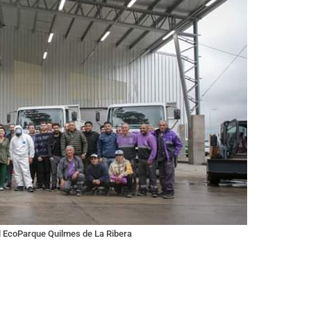
al EcoParque Quilmes de La Ribera