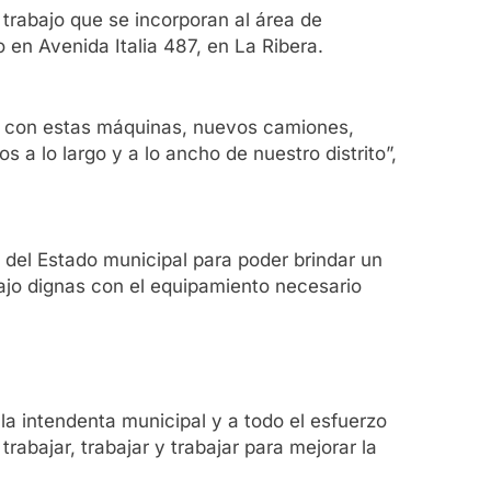
rabajo que se incorporan al área de
en Avenida Italia 487, en La Ribera.
o, con estas máquinas, nuevos camiones,
a lo largo y a lo ancho de nuestro distrito”,
del Estado municipal para poder brindar un
ajo dignas con el equipamiento necesario
 la intendenta municipal y a todo el esfuerzo
abajar, trabajar y trabajar para mejorar la