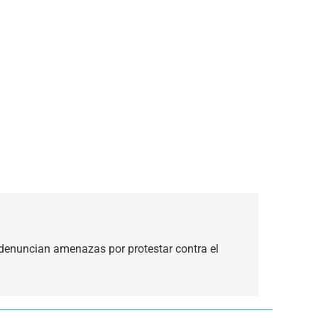
denuncian amenazas por protestar contra el