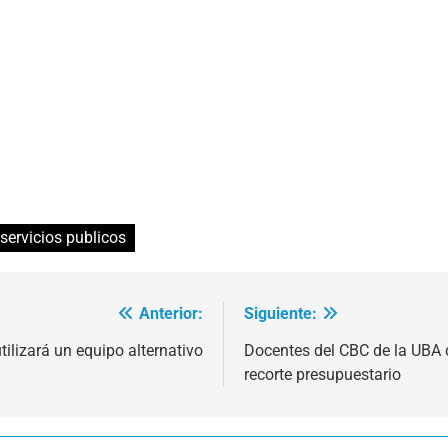
servicios publicos
Anterior:
Siguiente:
tilizará un equipo alternativo
Docentes del CBC de la UBA 
recorte presupuestario