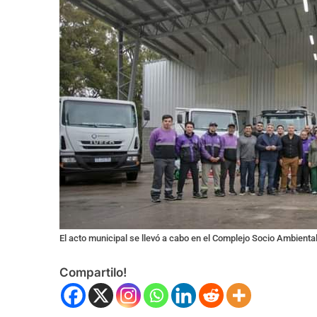
El acto municipal se llevó a cabo en el Complejo Socio Ambient
Compartilo!