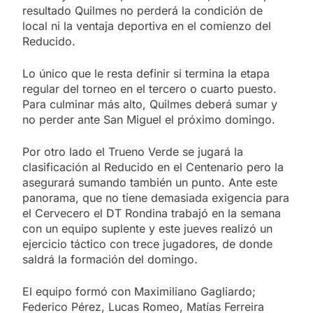
resultado Quilmes no perderá la condición de
local ni la ventaja deportiva en el comienzo del
Reducido.
Lo único que le resta definir si termina la etapa
regular del torneo en el tercero o cuarto puesto.
Para culminar más alto, Quilmes deberá sumar y
no perder ante San Miguel el próximo domingo.
Por otro lado el Trueno Verde se jugará la
clasificación al Reducido en el Centenario pero la
asegurará sumando también un punto. Ante este
panorama, que no tiene demasiada exigencia para
el Cervecero el DT Rondina trabajó en la semana
con un equipo suplente y este jueves realizó un
ejercicio táctico con trece jugadores, de donde
saldrá la formación del domingo.
El equipo formó con Maximiliano Gagliardo;
Federico Pérez, Lucas Romeo, Matías Ferreira