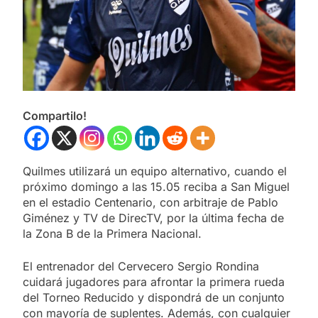
Compartilo!
Quilmes utilizará un equipo alternativo, cuando el
próximo domingo a las 15.05 reciba a San Miguel
en el estadio Centenario, con arbitraje de Pablo
Giménez y TV de DirecTV, por la última fecha de
la Zona B de la Primera Nacional.
El entrenador del Cervecero Sergio Rondina
cuidará jugadores para afrontar la primera rueda
del Torneo Reducido y dispondrá de un conjunto
con mayoría de suplentes. Además, con cualquier