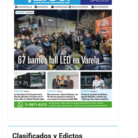
Clasificados y Edictos