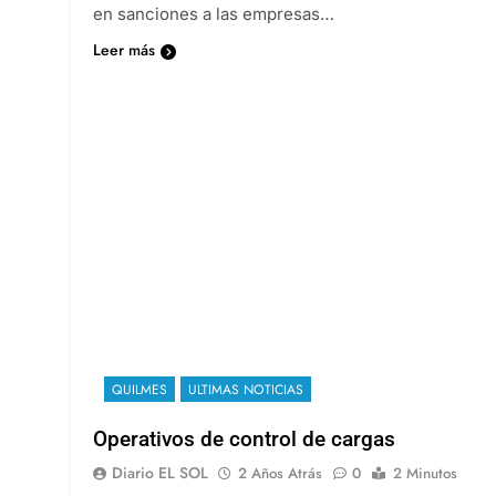
en sanciones a las empresas…
Leer más
QUILMES
ULTIMAS NOTICIAS
Operativos de control de cargas
Diario EL SOL
2 Años Atrás
0
2 Minutos