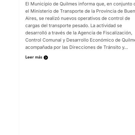
El Municipio de Quilmes informa que, en conjunto 
el Ministerio de Transporte de la Provincia de Bue
Aires, se realizó nuevos operativos de control de
cargas del transporte pesado. La actividad se
desarrolló a través de la Agencia de Fiscalización,
Control Comunal y Desarrollo Económico de Quilm
acompañada por las Direcciones de Tránsito y…
Leer más