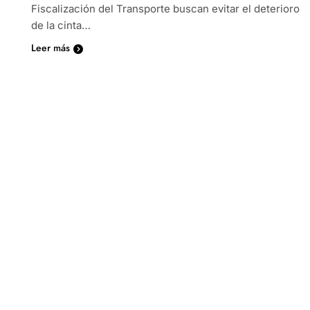
Fiscalización del Transporte buscan evitar el deterioro
de la cinta…
Leer más