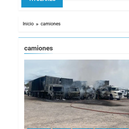
Inicio
camiones
camiones