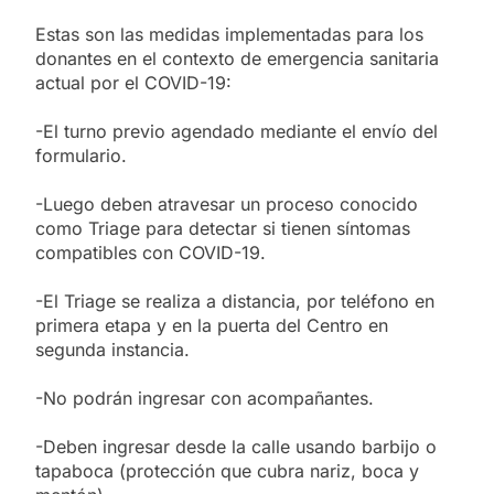
Estas son las medidas implementadas para los
donantes en el contexto de emergencia sanitaria
actual por el COVID-19:
-El turno previo agendado mediante el envío del
formulario.
-Luego deben atravesar un proceso conocido
como Triage para detectar si tienen síntomas
compatibles con COVID-19.
-El Triage se realiza a distancia, por teléfono en
primera etapa y en la puerta del Centro en
segunda instancia.
-No podrán ingresar con acompañantes.
-Deben ingresar desde la calle usando barbijo o
tapaboca (protección que cubra nariz, boca y