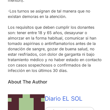
mentón).
-Los turnos se asignan de tal manera que no
existan demoras en la atención.
Los requisitos que deben cumplir los donantes
son: tener entre 18 y 65 años, desayunar o
almorzar en la forma habitual, comunicar si han
tomado aspirinas o antinflamatorios antes de la
donación de sangre, gozar de buena salud, no
estar resfriados, con dolor de garganta ni bajo
tratamiento médico y no haber estado en contacto
con casos sospechosos o confirmados de la
infección en los últimos 30 días.
About The Author
Diario EL SOL