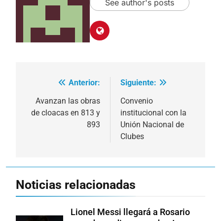
See author's posts
Anterior:
Siguiente:
Navegación
de
Avanzan las obras
Convenio
de cloacas en 813 y
institucional con la
entradas
893
Unión Nacional de
Clubes
Noticias relacionadas
Lionel Messi llegará a Rosario