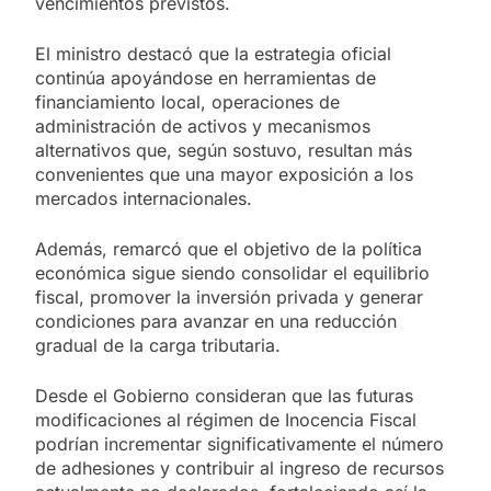
vencimientos previstos.
El ministro destacó que la estrategia oficial
continúa apoyándose en herramientas de
financiamiento local, operaciones de
administración de activos y mecanismos
alternativos que, según sostuvo, resultan más
convenientes que una mayor exposición a los
mercados internacionales.
Además, remarcó que el objetivo de la política
económica sigue siendo consolidar el equilibrio
fiscal, promover la inversión privada y generar
condiciones para avanzar en una reducción
gradual de la carga tributaria.
Desde el Gobierno consideran que las futuras
modificaciones al régimen de Inocencia Fiscal
podrían incrementar significativamente el número
de adhesiones y contribuir al ingreso de recursos