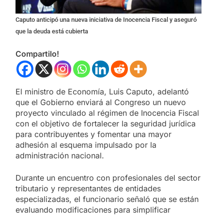
Caputo anticipó una nueva iniciativa de Inocencia Fiscal y aseguró
que la deuda está cubierta
Compartilo!
El ministro de Economía, Luis Caputo, adelantó
que el Gobierno enviará al Congreso un nuevo
proyecto vinculado al régimen de Inocencia Fiscal
con el objetivo de fortalecer la seguridad jurídica
para contribuyentes y fomentar una mayor
adhesión al esquema impulsado por la
administración nacional.
Durante un encuentro con profesionales del sector
tributario y representantes de entidades
especializadas, el funcionario señaló que se están
evaluando modificaciones para simplificar