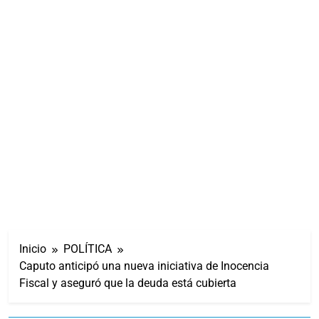
Inicio
POLÍTICA
Caputo anticipó una nueva iniciativa de Inocencia
Fiscal y aseguró que la deuda está cubierta