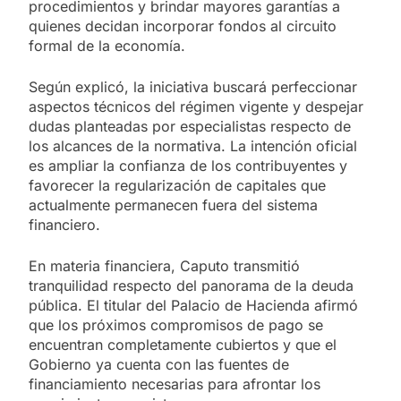
procedimientos y brindar mayores garantías a
quienes decidan incorporar fondos al circuito
formal de la economía.
Según explicó, la iniciativa buscará perfeccionar
aspectos técnicos del régimen vigente y despejar
dudas planteadas por especialistas respecto de
los alcances de la normativa. La intención oficial
es ampliar la confianza de los contribuyentes y
favorecer la regularización de capitales que
actualmente permanecen fuera del sistema
financiero.
En materia financiera, Caputo transmitió
tranquilidad respecto del panorama de la deuda
pública. El titular del Palacio de Hacienda afirmó
que los próximos compromisos de pago se
encuentran completamente cubiertos y que el
Gobierno ya cuenta con las fuentes de
financiamiento necesarias para afrontar los