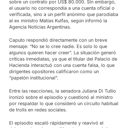
sobre un contrato por US$ 80.000. Sin embargo,
el usuario no correspondía a una cuenta oficial o
verificada, sino a un perfil anónimo que parodiaba
al ex ministro Matías Kulfas, según informó la
Agencia Noticias Argentinas.
Caputo respondió directamente con un breve
mensaje: “No se lo cree nadie. Es solo lo que
algunos quieren hacer creer”. La situación generó
críticas inmediatas, ya que el titular del Palacio de
Hacienda interactuó con una cuenta falsa, lo que
dirigentes opositores calificaron como un
“papelón institucional”.
Entre las reacciones, la senadora Juliana Di Tullio
ironizó sobre el episodio y cuestionó al ministro
por respaldar lo que consideró un circuito habitual
de trolls en redes sociales.
El episodio escaló rápidamente y reavivó el