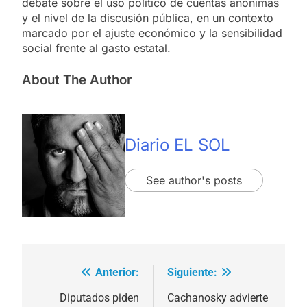
debate sobre el uso político de cuentas anónimas
y el nivel de la discusión pública, en un contexto
marcado por el ajuste económico y la sensibilidad
social frente al gasto estatal.
About The Author
Diario EL SOL
See author's posts
Anterior:
Siguiente:
Navegación
de
Diputados piden
Cachanosky advierte