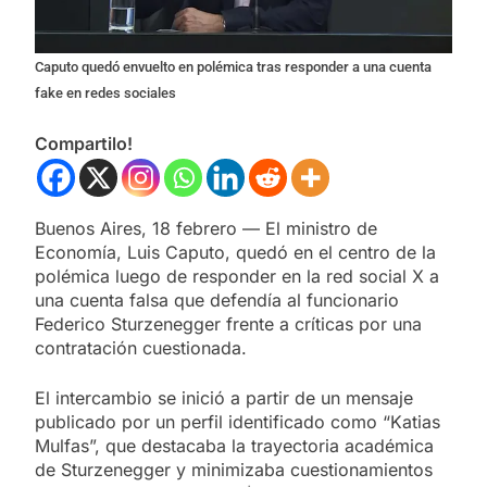
Caputo quedó envuelto en polémica tras responder a una cuenta
fake en redes sociales
Compartilo!
Buenos Aires, 18 febrero — El ministro de
Economía, Luis Caputo, quedó en el centro de la
polémica luego de responder en la red social X a
una cuenta falsa que defendía al funcionario
Federico Sturzenegger frente a críticas por una
contratación cuestionada.
El intercambio se inició a partir de un mensaje
publicado por un perfil identificado como “Katias
Mulfas”, que destacaba la trayectoria académica
de Sturzenegger y minimizaba cuestionamientos