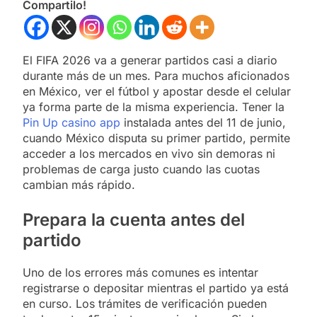
Compartilo!
El FIFA 2026 va a generar partidos casi a diario
durante más de un mes. Para muchos aficionados
en México, ver el fútbol y apostar desde el celular
ya forma parte de la misma experiencia. Tener la
Pin Up casino app
instalada antes del 11 de junio,
cuando México disputa su primer partido, permite
acceder a los mercados en vivo sin demoras ni
problemas de carga justo cuando las cuotas
cambian más rápido.
Prepara la cuenta antes del
partido
Uno de los errores más comunes es intentar
registrarse o depositar mientras el partido ya está
en curso. Los trámites de verificación pueden