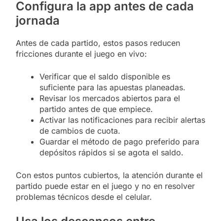
Configura la app antes de cada
jornada
Antes de cada partido, estos pasos reducen
fricciones durante el juego en vivo:
Verificar que el saldo disponible es
suficiente para las apuestas planeadas.
Revisar los mercados abiertos para el
partido antes de que empiece.
Activar las notificaciones para recibir alertas
de cambios de cuota.
Guardar el método de pago preferido para
depósitos rápidos si se agota el saldo.
Con estos puntos cubiertos, la atención durante el
partido puede estar en el juego y no en resolver
problemas técnicos desde el celular.