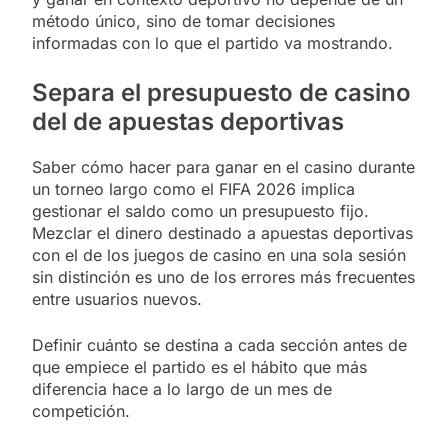
método único, sino de tomar decisiones
informadas con lo que el partido va mostrando.
Separa el presupuesto de casino
del de apuestas deportivas
Saber cómo hacer para ganar en el casino durante
un torneo largo como el FIFA 2026 implica
gestionar el saldo como un presupuesto fijo.
Mezclar el dinero destinado a apuestas deportivas
con el de los juegos de casino en una sola sesión
sin distinción es uno de los errores más frecuentes
entre usuarios nuevos.
Definir cuánto se destina a cada sección antes de
que empiece el partido es el hábito que más
diferencia hace a lo largo de un mes de
competición.