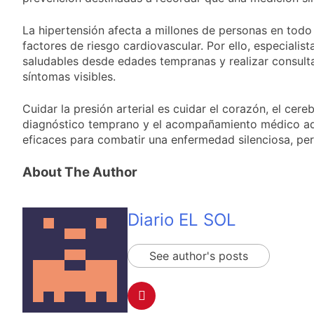
La hipertensión afecta a millones de personas en todo
factores de riesgo cardiovascular. Por ello, especialis
saludables desde edades tempranas y realizar consult
síntomas visibles.
Cuidar la presión arterial es cuidar el corazón, el cere
diagnóstico temprano y el acompañamiento médico ad
eficaces para combatir una enfermedad silenciosa, per
About The Author
Diario EL SOL
See author's posts