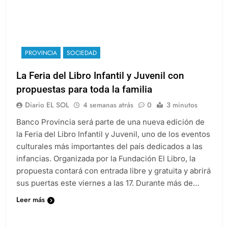
PROVINCIA
SOCIEDAD
La Feria del Libro Infantil y Juvenil con
propuestas para toda la familia
Diario EL SOL
4 semanas atrás
0
3 minutos
Banco Provincia será parte de una nueva edición de
la Feria del Libro Infantil y Juvenil, uno de los eventos
culturales más importantes del país dedicados a las
infancias. Organizada por la Fundación El Libro, la
propuesta contará con entrada libre y gratuita y abrirá
sus puertas este viernes a las 17. Durante más de…
Leer más