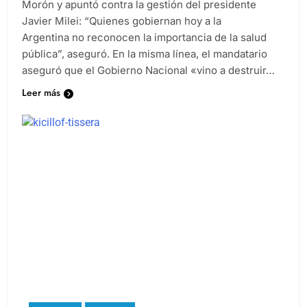
Morón y apuntó contra la gestión del presidente
Javier Milei: “Quienes gobiernan hoy a la
Argentina no reconocen la importancia de la salud
pública”, aseguró. En la misma línea, el mandatario
aseguró que el Gobierno Nacional «vino a destruir…
Leer más