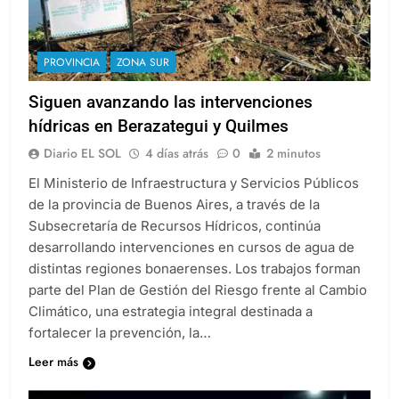
PROVINCIA
ZONA SUR
Siguen avanzando las intervenciones
hídricas en Berazategui y Quilmes
Diario EL SOL
4 días atrás
0
2 minutos
El Ministerio de Infraestructura y Servicios Públicos
de la provincia de Buenos Aires, a través de la
Subsecretaría de Recursos Hídricos, continúa
desarrollando intervenciones en cursos de agua de
distintas regiones bonaerenses. Los trabajos forman
parte del Plan de Gestión del Riesgo frente al Cambio
Climático, una estrategia integral destinada a
fortalecer la prevención, la…
Leer más