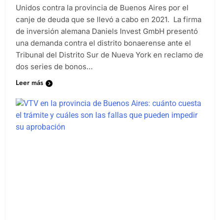
Unidos contra la provincia de Buenos Aires por el
canje de deuda que se llevó a cabo en 2021. La firma
de inversión alemana Daniels Invest GmbH presentó
una demanda contra el distrito bonaerense ante el
Tribunal del Distrito Sur de Nueva York en reclamo de
dos series de bonos…
Leer más