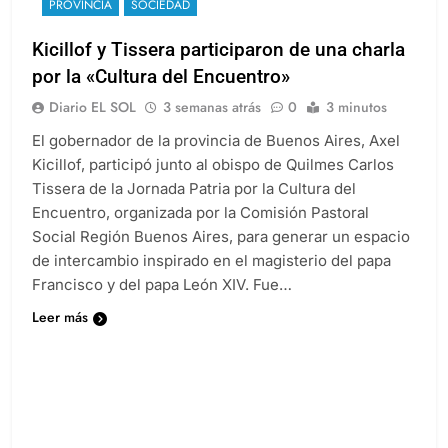
PROVINCIA
SOCIEDAD
Kicillof y Tissera participaron de una charla
por la «Cultura del Encuentro»
Diario EL SOL
3 semanas atrás
0
3 minutos
El gobernador de la provincia de Buenos Aires, Axel
Kicillof, participó junto al obispo de Quilmes Carlos
Tissera de la Jornada Patria por la Cultura del
Encuentro, organizada por la Comisión Pastoral
Social Región Buenos Aires, para generar un espacio
de intercambio inspirado en el magisterio del papa
Francisco y del papa León XIV. Fue…
Leer más