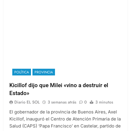
POLÍTICA
PROVINCIA
Kicillof dijo que Milei «vino a destruir el
Estado»
Diario EL SOL
3 semanas atrás
0
3 minutos
El gobernador de la provincia de Buenos Aires, Axel
Kicillof, inauguró el Centro de Atención Primaria de la
Salud (CAPS) ‘Papa Francisco’ en Castelar, partido de