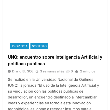
PROVINCIA
SOCIEDAD
UNQ: encuentro sobre Inteligencia Artificial y
políticas públicas
Diario EL SOL
3 semanas atrás
0
2 minutos
Se realizó en la Universidad Nacional de Quilmes
(UNQ) la jornada “El uso de la Inteligencia Artificial y
su vinculación con las políticas públicas de
desarrollo”, un encuentro destinado a intercambiar
ideas y experiencias en torno a esta innovación
tecnológica, así como a recoger insumos para el