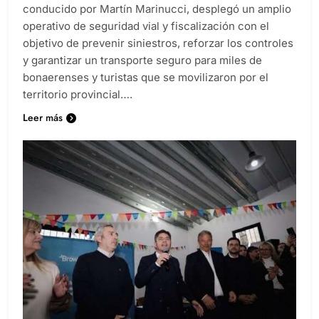
conducido por Martín Marinucci, desplegó un amplio
operativo de seguridad vial y fiscalización con el
objetivo de prevenir siniestros, reforzar los controles
y garantizar un transporte seguro para miles de
bonaerenses y turistas que se movilizaron por el
territorio provincial….
Leer más