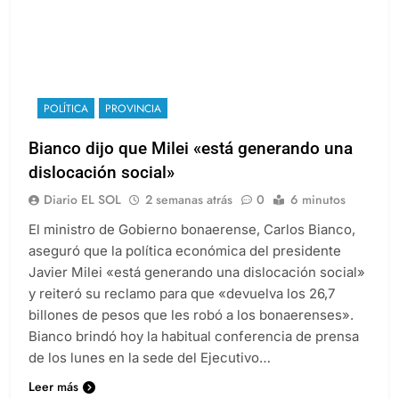
POLÍTICA
PROVINCIA
Bianco dijo que Milei «está generando una
dislocación social»
Diario EL SOL
2 semanas atrás
0
6 minutos
El ministro de Gobierno bonaerense, Carlos Bianco,
aseguró que la política económica del presidente
Javier Milei «está generando una dislocación social»
y reiteró su reclamo para que «devuelva los 26,7
billones de pesos que les robó a los bonaerenses».
Bianco brindó hoy la habitual conferencia de prensa
de los lunes en la sede del Ejecutivo…
Leer más