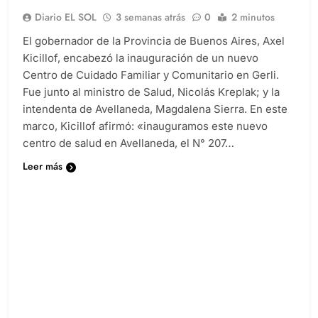
Diario EL SOL
3 semanas atrás
0
2 minutos
El gobernador de la Provincia de Buenos Aires, Axel
Kicillof, encabezó la inauguración de un nuevo
Centro de Cuidado Familiar y Comunitario en Gerli.
Fue junto al ministro de Salud, Nicolás Kreplak; y la
intendenta de Avellaneda, Magdalena Sierra. En este
marco, Kicillof afirmó: «inauguramos este nuevo
centro de salud en Avellaneda, el N° 207…
Leer más