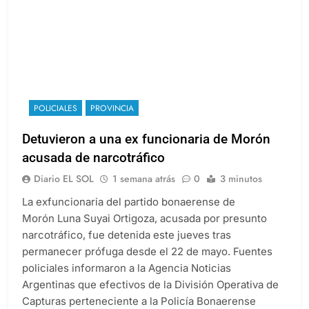
POLICIALES
PROVINCIA
Detuvieron a una ex funcionaria de Morón
acusada de narcotráfico
Diario EL SOL
1 semana atrás
0
3 minutos
La exfuncionaria del partido bonaerense de
Morón Luna Suyai Ortigoza, acusada por presunto
narcotráfico, fue detenida este jueves tras
permanecer prófuga desde el 22 de mayo. Fuentes
policiales informaron a la Agencia Noticias
Argentinas que efectivos de la División Operativa de
Capturas perteneciente a la Policía Bonaerense