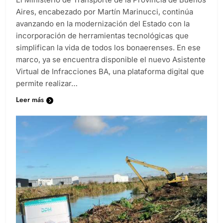
Aires, encabezado por Martín Marinucci, continúa
avanzando en la modernización del Estado con la
incorporación de herramientas tecnológicas que
simplifican la vida de todos los bonaerenses. En ese
marco, ya se encuentra disponible el nuevo Asistente
Virtual de Infracciones BA, una plataforma digital que
permite realizar…
Leer más