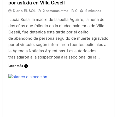
por asfixia en Villa Gesell
Diario EL SOL
2 semanas atrás
0
2 minutos
Lucía Sosa, la madre de Isabella Aguirre, la nena de
dos años que falleció en la ciudad balnearia de Villa
Gesell, fue detenida esta tarde por el delito
de abandono de persona seguido de muerte agravado
por el vínculo, según informaron fuentes policiales a
la Agencia Noticias Argentinas. Las autoridades
trasladaron a la sospechosa a la seccional de la…
Leer más