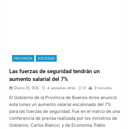
PROVINCIA
SOCIEDAD
Las fuerzas de seguridad tendrán un
aumento salarial del 7%
Diario EL SOL
4 semanas atrás
0
2 minutos
El Gobierno de la Provincia de Buenos Aires anunció
este lunes un aumento salarial escalonado del 7%
para las fuerzas de seguridad. Fue en el marco de una
conferencia de prensa realizada por los ministros de
Gobierno, Carlos Bianco; y de Economía, Pablo