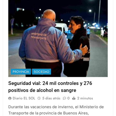
PROVINCIA
SOCIEDAD
Seguridad vial: 24 mil controles y 276
positivos de alcohol en sangre
Diario EL SOL
5 días atrás
0
2 minutos
Durante las vacaciones de invierno, el Ministerio de
Transporte de la provincia de Buenos Aires,