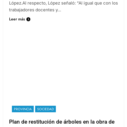
López.Al respecto, López señaló: “Al igual que con los
trabajadores docentes y…
Leer más
PROVINCIA
SOCIEDAD
Plan de restitución de árboles en la obra de