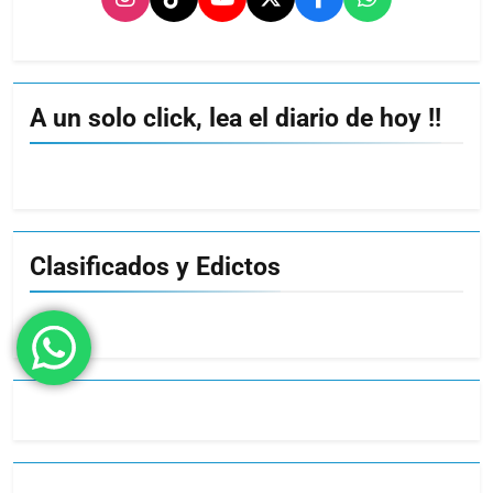
A un solo click, lea el diario de hoy !!
Clasificados y Edictos