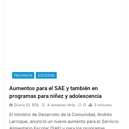
PROVINCIA
SOCIEDAD
Aumentos para el SAE y también en
programas para niñez y adolescencia
Diario EL SOL
4 semanas atrás
0
3 minutos
El ministro de Desarrollo de la Comunidad, Andrés
Larroque, anunció un nuevo aumento para el Servicio
Alimentario Escolar (SAE) y para los programas