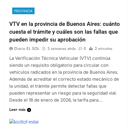
PROVINCIA
VTV en la provincia de Buenos Aires: cuánto
cuesta el trámite y cuáles son las fallas que
pueden impedir su aprobación
Diario EL SOL
3 semanas atrás
0
2 minutos
La Verificación Técnica Vehicular (VTV) continúa
siendo un requisito obligatorio para circular con
vehículos radicados en la provincia de Buenos Aires.
Además de acreditar el correcto estado mecánico de
la unidad, el trámite permite detectar fallas que
pueden representar un riesgo para la seguridad vial.
Desde el 16 de enero de 2026, la tarifa para…
Leer más