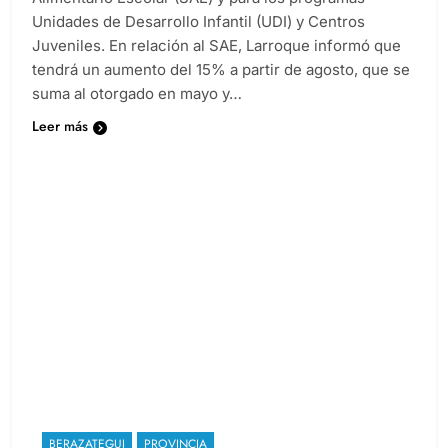
Unidades de Desarrollo Infantil (UDI) y Centros
Juveniles. En relación al SAE, Larroque informó que
tendrá un aumento del 15% a partir de agosto, que se
suma al otorgado en mayo y…
Leer más
BERAZATEGUI
PROVINCIA