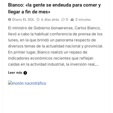
Bianco: «la gente se endeuda para comer y
llegar a fin de mes»
Diario EL SOL
6 días atrás
0
2 minutos
El ministro de Gobierno bonaerense, Carlos Bianco,
llevó a cabo la habitual conferencia de prensa de los
lunes, en la que brindó un panorama respecto de
diversos temas de la actualidad nacional y provincial.
En primer lugar, Bianco realizó un repaso de
indicadores económicos recientes que reflejan
caídas en la actividad industrial, la inversión real,…
Leer más