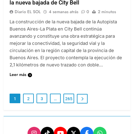
la nueva bajada de City Bell
Diario EL SOL
4 semanas atrás
0
2 minutos
La construcción de la nueva bajada de la Autopista
Buenos Aires-La Plata en City Bell continúa
avanzando y constituye una obra estratégica para
mejorar la conectividad, la seguridad vial y la
circulación en la región capital de la provincia de
Buenos Aires. El proyecto contempla la ejecución de
2,1 kilómetros de nuevo trazado con doble…
Leer más
1
2
3
…
265