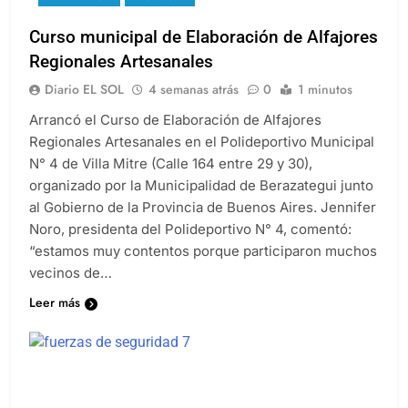
Curso municipal de Elaboración de Alfajores
Regionales Artesanales
Diario EL SOL
4 semanas atrás
0
1 minutos
Arrancó el Curso de Elaboración de Alfajores
Regionales Artesanales en el Polideportivo Municipal
N° 4 de Villa Mitre (Calle 164 entre 29 y 30),
organizado por la Municipalidad de Berazategui junto
al Gobierno de la Provincia de Buenos Aires. Jennifer
Noro, presidenta del Polideportivo N° 4, comentó:
“estamos muy contentos porque participaron muchos
vecinos de…
Leer más