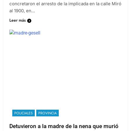
concretaron el arresto de la implicada en la calle Miró
al 1900, en…
Leer más
POLICIALES
PROVINCIA
Detuvieron a la madre de la nena que murió