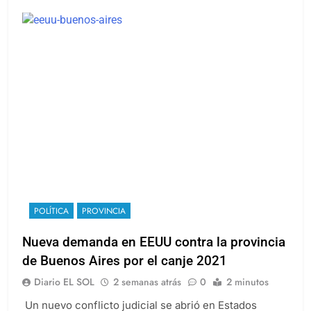
POLÍTICA
PROVINCIA
Nueva demanda en EEUU contra la provincia
de Buenos Aires por el canje 2021
Diario EL SOL
2 semanas atrás
0
2 minutos
Un nuevo conflicto judicial se abrió en Estados