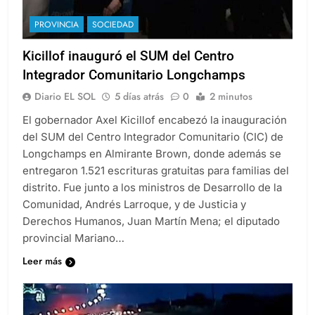
PROVINCIA
SOCIEDAD
Kicillof inauguró el SUM del Centro
Integrador Comunitario Longchamps
Diario EL SOL
5 días atrás
0
2 minutos
El gobernador Axel Kicillof encabezó la inauguración
del SUM del Centro Integrador Comunitario (CIC) de
Longchamps en Almirante Brown, donde además se
entregaron 1.521 escrituras gratuitas para familias del
distrito. Fue junto a los ministros de Desarrollo de la
Comunidad, Andrés Larroque, y de Justicia y
Derechos Humanos, Juan Martín Mena; el diputado
provincial Mariano…
Leer más