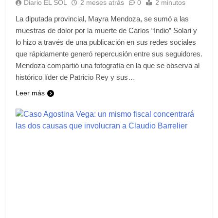
Diario EL SOL
2 meses atrás
0
2 minutos
La diputada provincial, Mayra Mendoza, se sumó a las
muestras de dolor por la muerte de Carlos “Indio” Solari y
lo hizo a través de una publicación en sus redes sociales
que rápidamente generó repercusión entre sus seguidores.
Mendoza compartió una fotografía en la que se observa al
histórico líder de Patricio Rey y sus…
Leer más