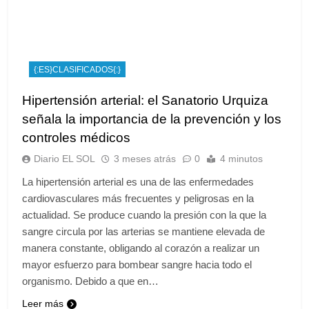
{:ES}CLASIFICADOS{:}
Hipertensión arterial: el Sanatorio Urquiza
señala la importancia de la prevención y los
controles médicos
Diario EL SOL
3 meses atrás
0
4 minutos
La hipertensión arterial es una de las enfermedades
cardiovasculares más frecuentes y peligrosas en la
actualidad. Se produce cuando la presión con la que la
sangre circula por las arterias se mantiene elevada de
manera constante, obligando al corazón a realizar un
mayor esfuerzo para bombear sangre hacia todo el
organismo. Debido a que en…
Leer más