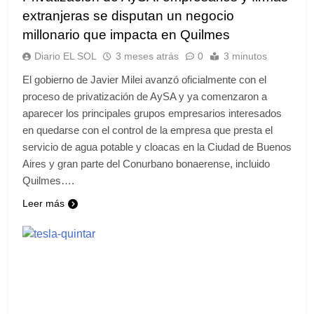
extranjeras se disputan un negocio
millonario que impacta en Quilmes
Diario EL SOL
3 meses atrás
0
3 minutos
El gobierno de Javier Milei avanzó oficialmente con el
proceso de privatización de AySA y ya comenzaron a
aparecer los principales grupos empresarios interesados
en quedarse con el control de la empresa que presta el
servicio de agua potable y cloacas en la Ciudad de Buenos
Aires y gran parte del Conurbano bonaerense, incluido
Quilmes….
Leer más