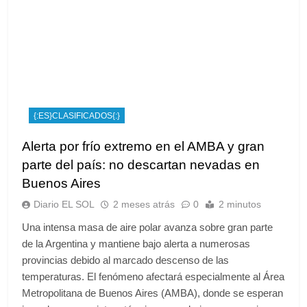
{:ES}CLASIFICADOS{:}
Alerta por frío extremo en el AMBA y gran
parte del país: no descartan nevadas en
Buenos Aires
Diario EL SOL
2 meses atrás
0
2 minutos
Una intensa masa de aire polar avanza sobre gran parte
de la Argentina y mantiene bajo alerta a numerosas
provincias debido al marcado descenso de las
temperaturas. El fenómeno afectará especialmente al Área
Metropolitana de Buenos Aires (AMBA), donde se esperan