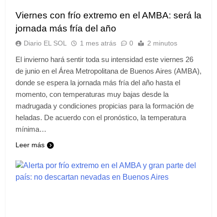
Viernes con frío extremo en el AMBA: será la
jornada más fría del año
Diario EL SOL
1 mes atrás
0
2 minutos
El invierno hará sentir toda su intensidad este viernes 26
de junio en el Área Metropolitana de Buenos Aires (AMBA),
donde se espera la jornada más fría del año hasta el
momento, con temperaturas muy bajas desde la
madrugada y condiciones propicias para la formación de
heladas. De acuerdo con el pronóstico, la temperatura
mínima…
Leer más