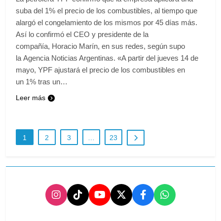
suba del 1% el precio de los combustibles, al tiempo que
alargó el congelamiento de los mismos por 45 días más.
Así lo confirmó el CEO y presidente de la
compañía, Horacio Marín, en sus redes, según supo
la Agencia Noticias Argentinas. «A partir del jueves 14 de
mayo, YPF ajustará el precio de los combustibles en
un 1% tras un…
Leer más
1
2
3
…
23