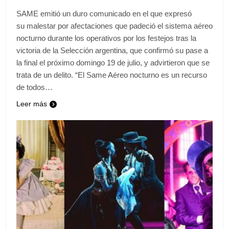
SAME emitió un duro comunicado en el que expresó
su malestar por afectaciones que padeció el sistema aéreo
nocturno durante los operativos por los festejos tras la
victoria de la Selección argentina, que confirmó su pase a
la final el próximo domingo 19 de julio, y advirtieron que se
trata de un delito. “El Same Aéreo nocturno es un recurso
de todos…
Leer más