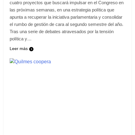
cuatro proyectos que buscará impulsar en el Congreso en
las próximas semanas, en una estrategia política que
apunta a recuperar la iniciativa parlamentaria y consolidar
el rumbo de gestión de cara al segundo semestre del año.
Tras una serie de debates atravesados por la tensión
política y…
Leer más