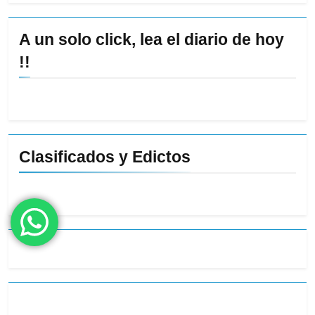
A un solo click, lea el diario de hoy
!!
Clasificados y Edictos