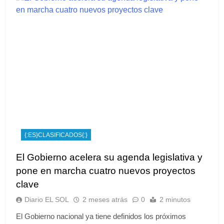
{:ES}CLASIFICADOS{:}
El Gobierno acelera su agenda legislativa y
pone en marcha cuatro nuevos proyectos
clave
Diario EL SOL
2 meses atrás
0
2 minutos
El Gobierno nacional ya tiene definidos los próximos