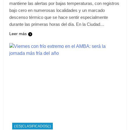
mantiene las alertas por bajas temperaturas, con registros
bajo cero en numerosas localidades y un marcado
descenso térmico que se hace sentir especialmente
durante las primeras horas del día. En la Ciudad…
Leer más
{:ES}CLASIFICADOS{:}