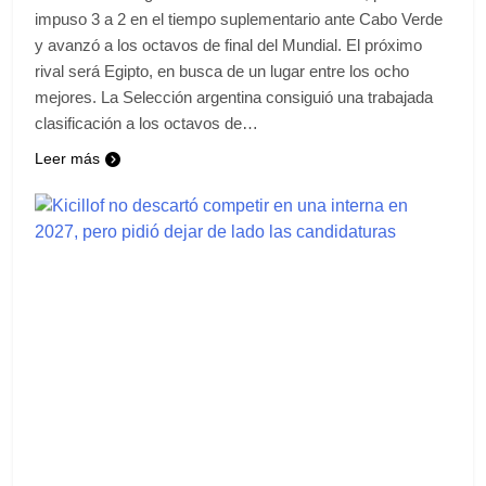
impuso 3 a 2 en el tiempo suplementario ante Cabo Verde
y avanzó a los octavos de final del Mundial. El próximo
rival será Egipto, en busca de un lugar entre los ocho
mejores. La Selección argentina consiguió una trabajada
clasificación a los octavos de…
Leer más