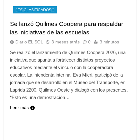
{:ES}CLASIFICADOS{:}
Se lanzó Quilmes Coopera para respaldar
las iniciativas de las escuelas
Diario EL SOL
3 meses atrás
0
3 minutos
Se realizó el lanzamiento de Quilmes Coopera 2026, una
iniciativa que apunta a fortalecer distintos proyectos
educativos mediante el vínculo con la cooperadora
escolar. La intendenta interina, Eva Mieri, participó de la
jornada que se desarrolló en el Museo del Transporte, en
Laprida 2200, Quilmes Oeste y dialogó con los presentes.
“Esto es una demostración…
Leer más