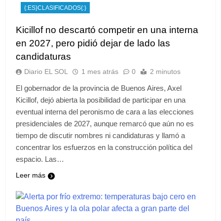
{:ES}CLASIFICADOS{:}
Kicillof no descartó competir en una interna
en 2027, pero pidió dejar de lado las
candidaturas
Diario EL SOL
1 mes atrás
0
2 minutos
El gobernador de la provincia de Buenos Aires, Axel
Kicillof, dejó abierta la posibilidad de participar en una
eventual interna del peronismo de cara a las elecciones
presidenciales de 2027, aunque remarcó que aún no es
tiempo de discutir nombres ni candidaturas y llamó a
concentrar los esfuerzos en la construcción política del
espacio. Las…
Leer más