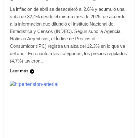
La inflación de abril se desaceleró al 2,6% y acumuló una
suba de 32,4% desde el mismo mes de 2025, de acuerdo
a la información que difundió el Instituto Nacional de
Estadística y Censos (INDEC). Según supo la Agencia
Noticias Argentinas, el Índice de Precios al
Consumidor (IPC) registra un alza del 12,3% en lo que va
del año. En cuanto a las categorías, los precios regulados
(4,7%) tuvieron…
Leer más