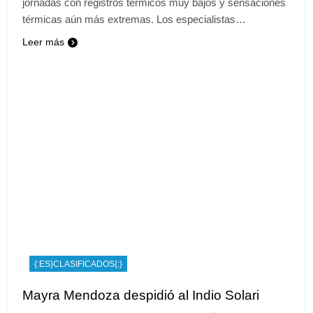
jornadas con registros térmicos muy bajos y sensaciones
térmicas aún más extremas. Los especialistas…
Leer más
{:ES}CLASIFICADOS{:}
Mayra Mendoza despidió al Indio Solari