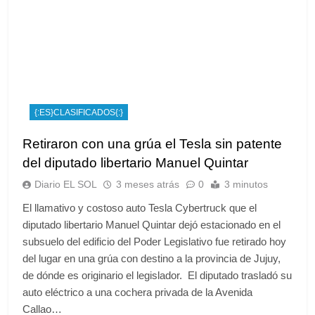
{:ES}CLASIFICADOS{:}
Retiraron con una grúa el Tesla sin patente
del diputado libertario Manuel Quintar
Diario EL SOL
3 meses atrás
0
3 minutos
El llamativo y costoso auto Tesla Cybertruck que el
diputado libertario Manuel Quintar dejó estacionado en el
subsuelo del edificio del Poder Legislativo fue retirado hoy
del lugar en una grúa con destino a la provincia de Jujuy,
de dónde es originario el legislador. El diputado trasladó su
auto eléctrico a una cochera privada de la Avenida
Callao…