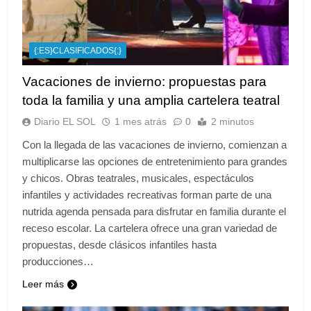
{:ES}CLASIFICADOS{:}
Vacaciones de invierno: propuestas para
toda la familia y una amplia cartelera teatral
Diario EL SOL
1 mes atrás
0
2 minutos
Con la llegada de las vacaciones de invierno, comienzan a
multiplicarse las opciones de entretenimiento para grandes
y chicos. Obras teatrales, musicales, espectáculos
infantiles y actividades recreativas forman parte de una
nutrida agenda pensada para disfrutar en familia durante el
receso escolar. La cartelera ofrece una gran variedad de
propuestas, desde clásicos infantiles hasta
producciones…
Leer más