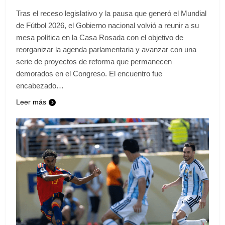
Tras el receso legislativo y la pausa que generó el Mundial
de Fútbol 2026, el Gobierno nacional volvió a reunir a su
mesa política en la Casa Rosada con el objetivo de
reorganizar la agenda parlamentaria y avanzar con una
serie de proyectos de reforma que permanecen
demorados en el Congreso. El encuentro fue
encabezado…
Leer más