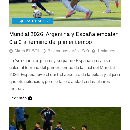
{:ES}CLASIFICADOS{:}
Mundial 2026: Argentina y España empatan
0 a 0 al término del primer tiempo
Diario EL SOL
3 semanas atrás
0
1 minutos
La Selección argentina y su par de España igualan sin
goles al término del primer tiempo de la final del Mundial
2026. España tuvo el control absoluto de la pelota y alguna
que otra situación, pero le faltó claridad en los últimos
metros.
Leer más