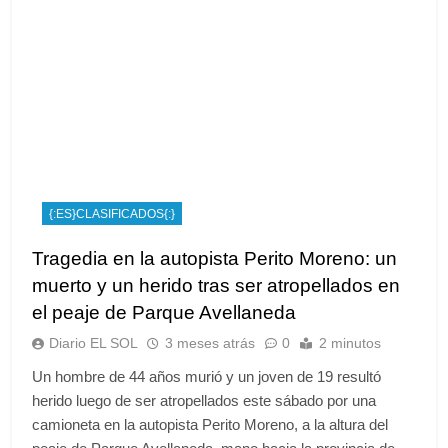
{:ES}CLASIFICADOS{:}
Tragedia en la autopista Perito Moreno: un
muerto y un herido tras ser atropellados en
el peaje de Parque Avellaneda
Diario EL SOL
3 meses atrás
0
2 minutos
Un hombre de 44 años murió y un joven de 19 resultó
herido luego de ser atropellados este sábado por una
camioneta en la autopista Perito Moreno, a la altura del