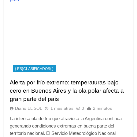
{:ES}CLASIFICADOS{:}
Alerta por frío extremo: temperaturas bajo
cero en Buenos Aires y la ola polar afecta a
gran parte del país
Diario EL SOL
1 mes atrás
0
2 minutos
La intensa ola de frío que atraviesa la Argentina continúa
generando condiciones extremas en buena parte del
territorio nacional. El Servicio Meteorológico Nacional