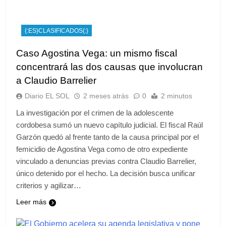
{:ES}CLASIFICADOS{:}
Caso Agostina Vega: un mismo fiscal
concentrará las dos causas que involucran
a Claudio Barrelier
Diario EL SOL
2 meses atrás
0
2 minutos
La investigación por el crimen de la adolescente
cordobesa sumó un nuevo capítulo judicial. El fiscal Raúl
Garzón quedó al frente tanto de la causa principal por el
femicidio de Agostina Vega como de otro expediente
vinculado a denuncias previas contra Claudio Barrelier,
único detenido por el hecho. La decisión busca unificar
criterios y agilizar…
Leer más