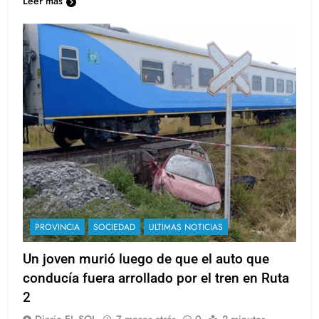
Leer más
PROVINCIA
SOCIEDAD
ULTIMAS NOTICIAS
Un joven murió luego de que el auto que
conducía fuera arrollado por el tren en Ruta
2