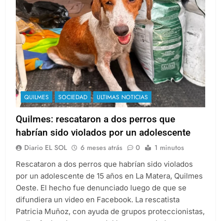
QUILMES
SOCIEDAD
ULTIMAS NOTICIAS
Quilmes: rescataron a dos perros que
habrían sido violados por un adolescente
Diario EL SOL
6 meses atrás
0
1 minutos
Rescataron a dos perros que habrían sido violados
por un adolescente de 15 años en La Matera, Quilmes
Oeste. El hecho fue denunciado luego de que se
difundiera un video en Facebook. La rescatista
Patricia Muñoz, con ayuda de grupos proteccionistas,