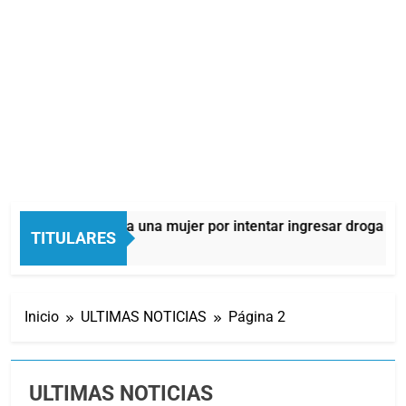
etuvieron a una mujer por intentar ingresar droga a una cárcel
TITULARES
Inicio
ULTIMAS NOTICIAS
Página 2
ULTIMAS NOTICIAS