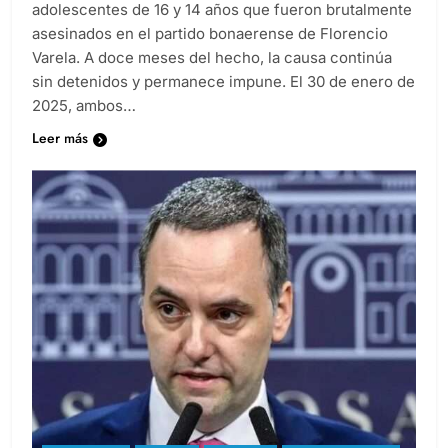
adolescentes de 16 y 14 años que fueron brutalmente
asesinados en el partido bonaerense de Florencio
Varela. A doce meses del hecho, la causa continúa
sin detenidos y permanece impune. El 30 de enero de
2025, ambos…
Leer más