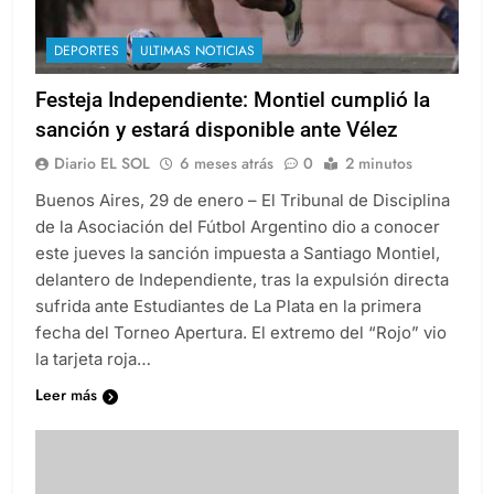
DEPORTES
ULTIMAS NOTICIAS
Festeja Independiente: Montiel cumplió la
sanción y estará disponible ante Vélez
Diario EL SOL
6 meses atrás
0
2 minutos
Buenos Aires, 29 de enero – El Tribunal de Disciplina
de la Asociación del Fútbol Argentino dio a conocer
este jueves la sanción impuesta a Santiago Montiel,
delantero de Independiente, tras la expulsión directa
sufrida ante Estudiantes de La Plata en la primera
fecha del Torneo Apertura. El extremo del “Rojo” vio
la tarjeta roja…
Leer más