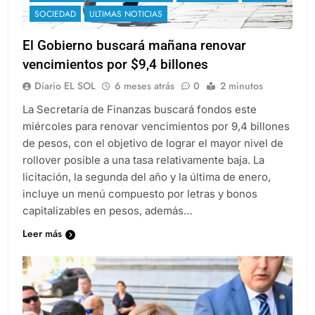
SOCIEDAD
ULTIMAS NOTICIAS
El Gobierno buscará mañana renovar
vencimientos por $9,4 billones
Diario EL SOL
6 meses atrás
0
2 minutos
La Secretaría de Finanzas buscará fondos este
miércoles para renovar vencimientos por 9,4 billones
de pesos, con el objetivo de lograr el mayor nivel de
rollover posible a una tasa relativamente baja. La
licitación, la segunda del año y la última de enero,
incluye un menú compuesto por letras y bonos
capitalizables en pesos, además…
Leer más