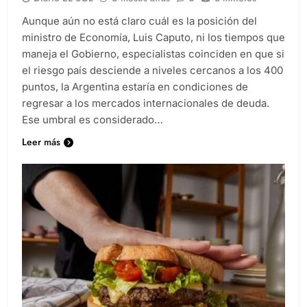
Aunque aún no está claro cuál es la posición del
ministro de Economía, Luis Caputo, ni los tiempos que
maneja el Gobierno, especialistas coinciden en que si
el riesgo país desciende a niveles cercanos a los 400
puntos, la Argentina estaría en condiciones de
regresar a los mercados internacionales de deuda.
Ese umbral es considerado…
Leer más