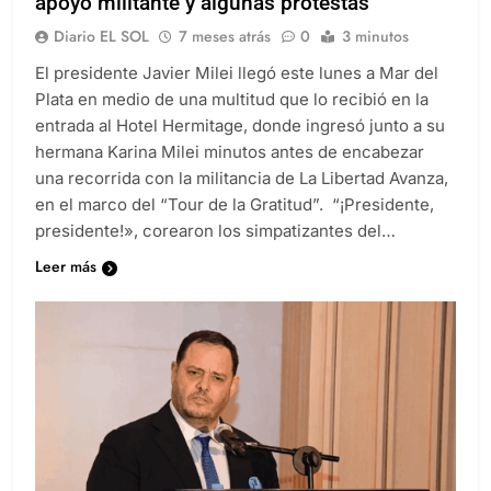
apoyo militante y algunas protestas
Diario EL SOL
7 meses atrás
0
3 minutos
El presidente Javier Milei llegó este lunes a Mar del
Plata en medio de una multitud que lo recibió en la
entrada al Hotel Hermitage, donde ingresó junto a su
hermana Karina Milei minutos antes de encabezar
una recorrida con la militancia de La Libertad Avanza,
en el marco del “Tour de la Gratitud”. “¡Presidente,
presidente!», corearon los simpatizantes del…
Leer más