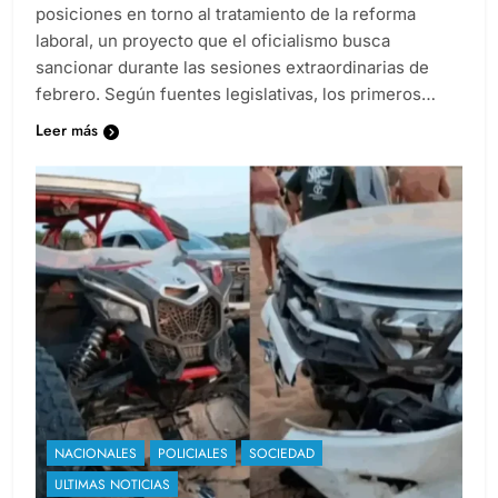
posiciones en torno al tratamiento de la reforma
laboral, un proyecto que el oficialismo busca
sancionar durante las sesiones extraordinarias de
febrero. Según fuentes legislativas, los primeros…
Leer más
NACIONALES
POLICIALES
SOCIEDAD
ULTIMAS NOTICIAS