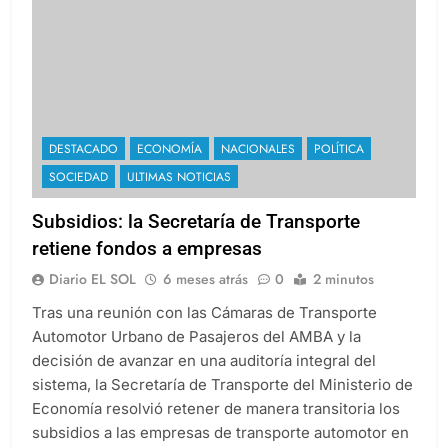
DESTACADO
ECONOMÍA
NACIONALES
POLÍTICA
SOCIEDAD
ULTIMAS NOTICIAS
Subsidios: la Secretaría de Transporte
retiene fondos a empresas
Diario EL SOL
6 meses atrás
0
2 minutos
Tras una reunión con las Cámaras de Transporte
Automotor Urbano de Pasajeros del AMBA y la
decisión de avanzar en una auditoría integral del
sistema, la Secretaría de Transporte del Ministerio de
Economía resolvió retener de manera transitoria los
subsidios a las empresas de transporte automotor en