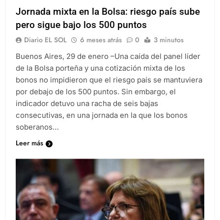
Jornada mixta en la Bolsa: riesgo país sube
pero sigue bajo los 500 puntos
Diario EL SOL
6 meses atrás
0
3 minutos
Buenos Aires, 29 de enero –Una caída del panel líder
de la Bolsa porteña y una cotización mixta de los
bonos no impidieron que el riesgo país se mantuviera
por debajo de los 500 puntos. Sin embargo, el
indicador detuvo una racha de seis bajas
consecutivas, en una jornada en la que los bonos
soberanos…
Leer más