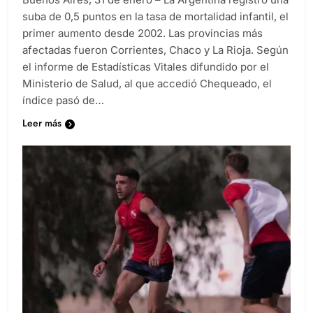
suba de 0,5 puntos en la tasa de mortalidad infantil, el
primer aumento desde 2002. Las provincias más
afectadas fueron Corrientes, Chaco y La Rioja. Según
el informe de Estadísticas Vitales difundido por el
Ministerio de Salud, al que accedió Chequeado, el
índice pasó de…
Leer más