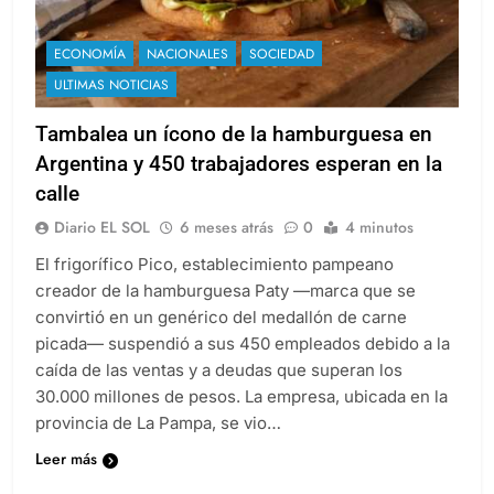
ECONOMÍA
NACIONALES
SOCIEDAD
ULTIMAS NOTICIAS
Tambalea un ícono de la hamburguesa en
Argentina y 450 trabajadores esperan en la
calle
Diario EL SOL
6 meses atrás
0
4 minutos
El frigorífico Pico, establecimiento pampeano
creador de la hamburguesa Paty —marca que se
convirtió en un genérico del medallón de carne
picada— suspendió a sus 450 empleados debido a la
caída de las ventas y a deudas que superan los
30.000 millones de pesos. La empresa, ubicada en la
provincia de La Pampa, se vio…
Leer más