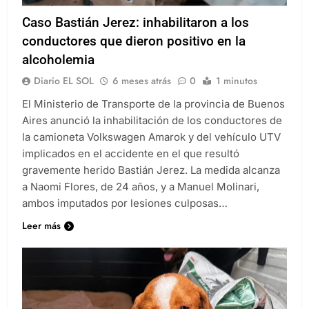
Caso Bastián Jerez: inhabilitaron a los
conductores que dieron positivo en la
alcoholemia
Diario EL SOL
6 meses atrás
0
1 minutos
El Ministerio de Transporte de la provincia de Buenos
Aires anunció la inhabilitación de los conductores de
la camioneta Volkswagen Amarok y del vehículo UTV
implicados en el accidente en el que resultó
gravemente herido Bastián Jerez. La medida alcanza
a Naomi Flores, de 24 años, y a Manuel Molinari,
ambos imputados por lesiones culposas…
Leer más