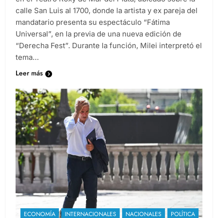
calle San Luis al 1700, donde la artista y ex pareja del
mandatario presenta su espectáculo “Fátima
Universal”, en la previa de una nueva edición de
“Derecha Fest”. Durante la función, Milei interpretó el
tema…
Leer más
ECONOMÍA
INTERNACIONALES
NACIONALES
POLÍTICA