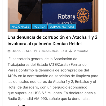
NACIONALES
POLÍTICA
ULTIMAS NOTICIAS
Una denuncia de corrupción en Atucha 1 y 2
involucra al quilmeño Demian Reidel
Diario EL SOL
7 meses atrás
0
2 minutos
El secretario general de la Asociación de
Trabajadores del Estado (ATE/Zárate) Fernando
Pérez confirmó la denuncia de sobreprecios del
140% en la contratación de servicios de limpieza para
las centrales nucleares de Atucha 1 y 2, Embalse y el
Hotel de Baradero, con un perjuicio económico
que supera los U$S 6.5 millones. En declaraciones a
Radio Splendid AM 990, señaló que la denuncia…