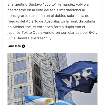
El argentino Gustavo “Lobito” Fernández volvió a
destacarse en la elite del tenis internacional al
consagrarse campeón en el dobles sobre silla de
ruedas del Abierto de Australia. En la final, disputada
en Melbourne, el cordobés formó dupla con el
japonés Tokito Oda y vencieron con claridad por 6-2 y
6-1 a Daniel Caverzaschi y…
Leer más