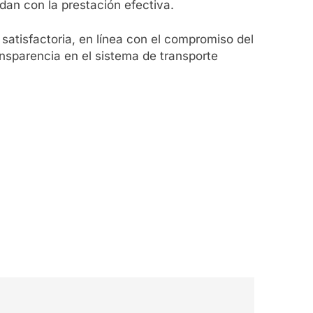
dan con la prestación efectiva.
satisfactoria, en línea con el compromiso del
ansparencia en el sistema de transporte