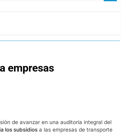
s a empresas
ón de avanzar en una auditoría integral del
a los subsidios
a las empresas de transporte