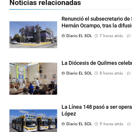
Noticias relacionadas
Renunció el subsecretario de
Hernán Ocampo, tras la difusi
Diario EL SOL
7 horas atrás
La Diócesis de Quilmes celebr
Diario EL SOL
8 horas atrás
La Línea 148 pasó a ser opera
López
Diario EL SOL
9 horas atrás