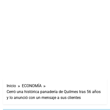
Inicio
ECONOMÍA
Cerró una histórica panadería de Quilmes tras 56 años
y lo anunció con un mensaje a sus clientes