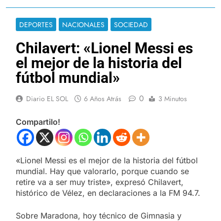
DEPORTES
NACIONALES
SOCIEDAD
Chilavert: «Lionel Messi es
el mejor de la historia del
fútbol mundial»
0
Diario EL SOL
6 Años Atrás
3 Minutos
Compartilo!
«Lionel Messi es el mejor de la historia del fútbol
mundial. Hay que valorarlo, porque cuando se
retire va a ser muy triste», expresó Chilavert,
histórico de Vélez, en declaraciones a la FM 94.7.
Sobre Maradona, hoy técnico de Gimnasia y