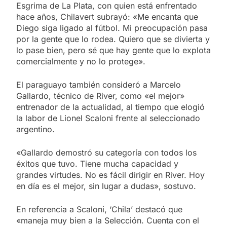
Esgrima de La Plata, con quien está enfrentado
hace años, Chilavert subrayó: «Me encanta que
Diego siga ligado al fútbol. Mi preocupación pasa
por la gente que lo rodea. Quiero que se divierta y
lo pase bien, pero sé que hay gente que lo explota
comercialmente y no lo protege».
El paraguayo también consideró a Marcelo
Gallardo, técnico de River, como «el mejor»
entrenador de la actualidad, al tiempo que elogió
la labor de Lionel Scaloni frente al seleccionado
argentino.
«Gallardo demostró su categoría con todos los
éxitos que tuvo. Tiene mucha capacidad y
grandes virtudes. No es fácil dirigir en River. Hoy
en día es el mejor, sin lugar a dudas», sostuvo.
En referencia a Scaloni, ‘Chila’ destacó que
«maneja muy bien a la Selección. Cuenta con el