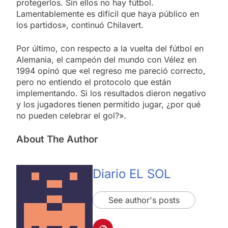
protegerlos. Sin ellos no hay fútbol.
Lamentablemente es difícil que haya público en
los partidos», continuó Chilavert.
Por último, con respecto a la vuelta del fútbol en
Alemania, el campeón del mundo con Vélez en
1994 opinó que «el regreso me pareció correcto,
pero no entiendo el protocolo que están
implementando. Si los resultados dieron negativo
y los jugadores tienen permitido jugar, ¿por qué
no pueden celebrar el gol?».
About The Author
Diario EL SOL
See author's posts