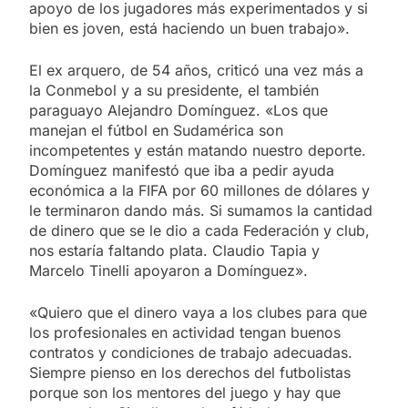
apoyo de los jugadores más experimentados y si
bien es joven, está haciendo un buen trabajo».
El ex arquero, de 54 años, criticó una vez más a
la Conmebol y a su presidente, el también
paraguayo Alejandro Domínguez. «Los que
manejan el fútbol en Sudamérica son
incompetentes y están matando nuestro deporte.
Domínguez manifestó que iba a pedir ayuda
económica a la FIFA por 60 millones de dólares y
le terminaron dando más. Si sumamos la cantidad
de dinero que se le dio a cada Federación y club,
nos estaría faltando plata. Claudio Tapia y
Marcelo Tinelli apoyaron a Domínguez».
«Quiero que el dinero vaya a los clubes para que
los profesionales en actividad tengan buenos
contratos y condiciones de trabajo adecuadas.
Siempre pienso en los derechos del futbolistas
porque son los mentores del juego y hay que