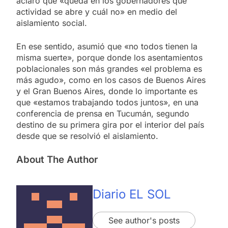
aclaró que «queda en los gobernadores qué
actividad se abre y cuál no» en medio del
aislamiento social.
En ese sentido, asumió que «no todos tienen la
misma suerte», porque donde los asentamientos
poblacionales son más grandes «el problema es
más agudo», como en los casos de Buenos Aires
y el Gran Buenos Aires, donde lo importante es
que «estamos trabajando todos juntos», en una
conferencia de prensa en Tucumán, segundo
destino de su primera gira por el interior del país
desde que se resolvió el aislamiento.
About The Author
Diario EL SOL
See author's posts