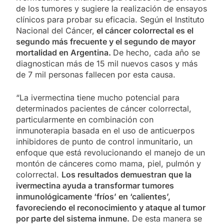
de los tumores y sugiere la realización de ensayos
clínicos para probar su eficacia. Según el Instituto
Nacional del Cáncer,
el cáncer colorrectal es el
segundo más frecuente y el segundo de mayor
mortalidad en Argentina.
De hecho, cada año se
diagnostican más de 15 mil nuevos casos y más
de 7 mil personas fallecen por esta causa.
“La ivermectina tiene mucho potencial para
determinados pacientes de cáncer colorrectal,
particularmente en combinación con
inmunoterapia basada en el uso de anticuerpos
inhibidores de punto de control inmunitario, un
enfoque que está revolucionando el manejo de un
montón de cánceres como mama, piel, pulmón y
colorrectal.
Los resultados demuestran que la
ivermectina ayuda a transformar tumores
inmunológicamente ‘fríos’ en ‘calientes’,
favoreciendo el reconocimiento y ataque al tumor
por parte del sistema inmune.
De esta manera se