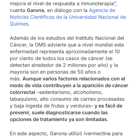
mejora el nivel de respuesta a inmunoterapia”,
cuenta
Garona
, en diálogo con la
Agencia de
Noticias Científicas de la Universidad Nacional de
Quilmes
.
Además de los estudios del Instituto Nacional del
Cáncer, la OMS advierte que a nivel mundial esta
enfermedad representa aproximadamente el 10
por ciento de todos los casos de cáncer (se
detectan alrededor de 2 millones por año) y la
mayoría son en personas de 50 años o
más.
Aunque varios factores relacionados con el
modo de vida contribuyen a la aparición de cáncer
colorrectal
–sedentarismo, alcoholismo,
tabaquismo, alto consumo de carnes procesadas
y baja ingesta de frutas y verduras–
y es fácil de
prevenir, suele diagnosticarse cuando las
opciones de tratamiento ya son limitadas
.
En este aspecto, Garona utilizó ivermectina para