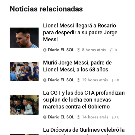
Noticias relacionadas
Lionel Messi llegará a Rosario
para despedir a su padre Jorge
Messi
Diario EL SOL
8 horas atrás
0
Murió Jorge Messi, padre de
Lionel Messi, a los 68 años
Diario EL SOL
12 horas atrás
0
La CGT y las dos CTA profundizan
su plan de lucha con nuevas
marchas contra el Gobierno
Diario EL SOL
14 horas atrás
0
La Diócesis de Quilmes celebró la