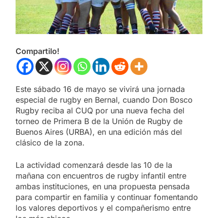
Compartilo!
Este sábado 16 de mayo se vivirá una jornada
especial de rugby en Bernal, cuando Don Bosco
Rugby reciba al CUQ por una nueva fecha del
torneo de Primera B de la Unión de Rugby de
Buenos Aires (URBA), en una edición más del
clásico de la zona.
La actividad comenzará desde las 10 de la
mañana con encuentros de rugby infantil entre
ambas instituciones, en una propuesta pensada
para compartir en familia y continuar fomentando
los valores deportivos y el compañerismo entre