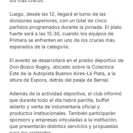
los más chicos.
Luego, desde las 12, llegará el turno de las
divisiones superiores, con un total de cinco
partidos programados durante la jornada. El plato
fuerte será a las 15.30, cuando los equipos de
Primera se enfrenten en uno de los cruces más
esperados de la categoría.
El evento se desarrollará en el predio deportivo de
Don Bosco Rugby, ubicado sobre la Colectora
Este de la Autopista Buenos Aires-La Plata, a la
altura de Espora, detrás del peaje de Bernal.
Además de la actividad deportiva, el club informó
que durante todo el día habrá parrilla, buffet
abierto y venta de indumentaria oficial y
productos institucionales. También participarán
sponsors y empresas vinculadas a la institución,
que presentarán distintos servicios y propuestas
para los asistentes.