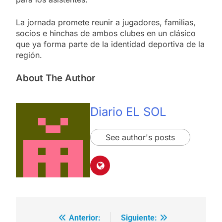
La jornada promete reunir a jugadores, familias,
socios e hinchas de ambos clubes en un clásico
que ya forma parte de la identidad deportiva de la
región.
About The Author
Diario EL SOL
See author's posts
Anterior:
Siguiente:
Navegación