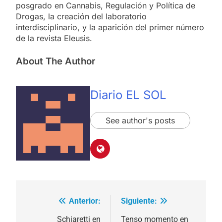
posgrado en Cannabis, Regulación y Política de
Drogas, la creación del laboratorio
interdisciplinario, y la aparición del primer número
de la revista Eleusis.
About The Author
Diario EL SOL
See author's posts
Anterior:
Siguiente:
Navegación
de
Schiaretti en
Tenso momento en