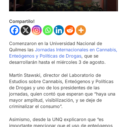
Compartilo!
Comenzaron en la Universidad Nacional de
Quilmes las
Jornadas Internacionales en Cannabis,
Enteógenos y Políticas de Drogas
, que se
desarrollarán hasta el miércoles 3 de agosto.
Martín Stawski, director del Laboratorio de
Estudios sobre Cannabis, Enteógenos y Políticas
de Drogas y uno de los presidentes de las
jornadas, quien contó que esperan que “haya una
mayor amplitud, visibilización, y se deje de
criminalizar el consumo”.
Asimismo, desde la UNQ explicaron que “es
importante mencionar que el uso de enteógenos