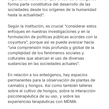
forma parte constitutiva del desarrollo de las
sociedades desde los orígenes de la humanidad
hasta la actualidad”.
Según la institución, es crucial “considerar estos
enfoques en nuestras investigaciones y en la
formulación de políticas públicas acordes con la
coyuntura”, porque así se puede avanzar hacía
“una comprensión más profunda y global de la
complejidad de los fenómenos sociales y
culturales que abarcan el uso de diversas
sustancias en las sociedades actuales”.
En relación a los enteógenos, hay espacios
permanentes para la observación de plantas de
cannabis y hongos. Así como también talleres
sobre el cultivo de hongos, sobre la interacción
psicoterapéutica de su uso, y sobre las
experiencias terapéuticas con MDMA.