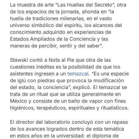
La muestra de arte “Las Huellas del Secreto”, otra
de los espacios de la jornada, ahonda en “la
huella de tradiciones milenarias, en el vasto
universo simbólico del espíritu, los alcances del
conocimiento adquirido en experiencias de
Estados Ampliados de la Conciencia y las
maneras de percibir, sentir y del saber”.
Stawski contó a Nota al Pie que otra de las
cuestiones inéditas es la posibilidad de que los
asistentes ingresen a un
temazcal
. “Es una especie
de iglú con piedras que provoca la modificación
del estado, la conciencia”, explicó. El temazcal se
trata de un ritual que se utiliza generalmente en
México y consiste de un baño de vapor con fines
higiénicos, terapéuticos, espirituales y ritualísticos.
El director del laboratorio concluyó con un repaso
de los avances logrados dentro de esta temática
en estos años en la universidad: el diploma de