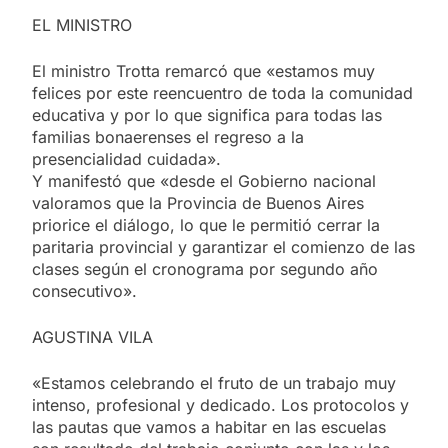
EL MINISTRO
El ministro Trotta remarcó que «estamos muy
felices por este reencuentro de toda la comunidad
educativa y por lo que significa para todas las
familias bonaerenses el regreso a la
presencialidad cuidada».
Y manifestó que «desde el Gobierno nacional
valoramos que la Provincia de Buenos Aires
priorice el diálogo, lo que le permitió cerrar la
paritaria provincial y garantizar el comienzo de las
clases según el cronograma por segundo año
consecutivo».
AGUSTINA VILA
«Estamos celebrando el fruto de un trabajo muy
intenso, profesional y dedicado. Los protocolos y
las pautas que vamos a habitar en las escuelas