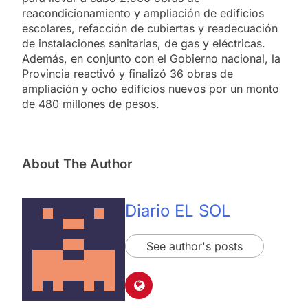
reacondicionamiento y ampliación de edificios
escolares, refacción de cubiertas y readecuación
de instalaciones sanitarias, de gas y eléctricas.
Además, en conjunto con el Gobierno nacional, la
Provincia reactivó y finalizó 36 obras de
ampliación y ocho edificios nuevos por un monto
de 480 millones de pesos.
About The Author
Diario EL SOL
See author's posts