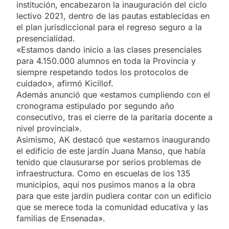
institución, encabezaron la inauguración del ciclo
lectivo 2021, dentro de las pautas establecidas en
el plan jurisdiccional para el regreso seguro a la
presencialidad.
«Estamos dando inicio a las clases presenciales
para 4.150.000 alumnos en toda la Provincia y
siempre respetando todos los protocolos de
cuidado», afirmó Kicillof.
Además anunció que «estamos cumpliendo con el
cronograma estipulado por segundo año
consecutivo, tras el cierre de la paritaria docente a
nivel provincial».
Asimismo, AK destacó que «estamos inaugurando
el edificio de este jardín Juana Manso, que había
tenido que clausurarse por serios problemas de
infraestructura. Como en escuelas de los 135
municipios, aquí nos pusimos manos a la obra
para que este jardín pudiera contar con un edificio
que se merece toda la comunidad educativa y las
familias de Ensenada».