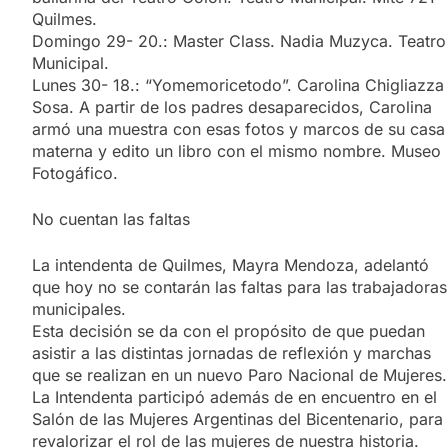
Quilmes.
Domingo 29- 20.: Master Class. Nadia Muzyca. Teatro
Municipal.
Lunes 30- 18.: “Yomemoricetodo”. Carolina Chigliazza
Sosa. A partir de los padres desaparecidos, Carolina
armó una muestra con esas fotos y marcos de su casa
materna y edito un libro con el mismo nombre. Museo
Fotogáfico.
No cuentan las faltas
La intendenta de Quilmes, Mayra Mendoza, adelantó
que hoy no se contarán las faltas para las trabajadoras
municipales.
Esta decisión se da con el propósito de que puedan
asistir a las distintas jornadas de reflexión y marchas
que se realizan en un nuevo Paro Nacional de Mujeres.
La Intendenta participó además de en encuentro en el
Salón de las Mujeres Argentinas del Bicentenario, para
revalorizar el rol de las mujeres de nuestra historia.