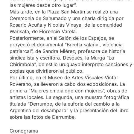
las mujeres desde otro lugar”.
Más tarde, en la Plaza San Martín se realizó una
Ceremonia de Sahumado y una charla dirigida por
Rosario Acuña y Nicolás Vinaya, de la comunidad
Warisata, de Florencio Varela.
Posteriormente, en el Salón de los Espejos, se
proyectó el documental “Brecha salarial, violencia
patriarcal”, de Sandra Miérez, profesora de historia
sindicalista y escritora. Después, la Murga “La
Chirimbola”, de estilo uruguayo interpreto canciones y
coplas que divirtieron al público.
Por último, en el Museo de Artes Visuales Víctor
Roverano, se llevaron a cabo dos exposiciones. La
primera “Mujeres en diálogo con mujeres”, obras de
artistas locales. La segunda, una muestra fotográfica
titulada “Derrumbe, de la euforia del cambio a la
Argentina del desamparo” y la presentación del libro
sobre las fotos de Derrumbe.
Cronograma