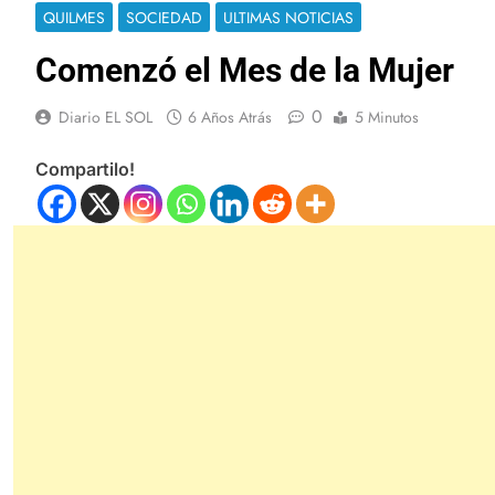
QUILMES
SOCIEDAD
ULTIMAS NOTICIAS
Comenzó el Mes de la Mujer
0
Diario EL SOL
6 Años Atrás
5 Minutos
Compartilo!