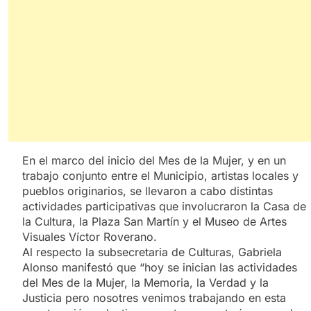
En el marco del inicio del Mes de la Mujer, y en un
trabajo conjunto entre el Municipio, artistas locales y
pueblos originarios, se llevaron a cabo distintas
actividades participativas que involucraron la Casa de
la Cultura, la Plaza San Martín y el Museo de Artes
Visuales Víctor Roverano.
Al respecto la subsecretaria de Culturas, Gabriela
Alonso manifestó que “hoy se inician las actividades
del Mes de la Mujer, la Memoria, la Verdad y la
Justicia pero nosotres venimos trabajando en esta