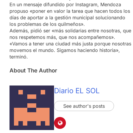
En un mensaje difundido por Instagram, Mendoza
propuso «poner en valor la tarea que hacen todos los
días de aportar a la gestión municipal solucionando
los problemas de los quilmeños».
Además, pidió ser «más solidarias entre nosotras, que
nos respetemos más, que nos acompañemos».
«Vamos a tener una ciudad más justa porque nosotras
movemos el mundo. Sigamos haciendo historia»,
terminó.
About The Author
Diario EL SOL
See author's posts