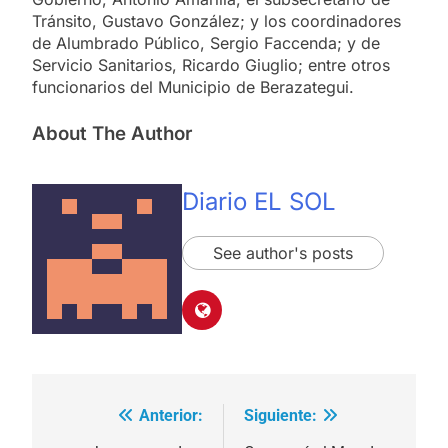
Tránsito, Gustavo González; y los coordinadores
de Alumbrado Público, Sergio Faccenda; y de
Servicio Sanitarios, Ricardo Giuglio; entre otros
funcionarios del Municipio de Berazategui.
About The Author
Diario EL SOL
See author's posts
Anterior:
Siguiente:
Navegación