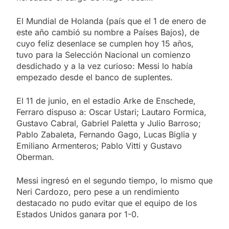
El Mundial de Holanda (país que el 1 de enero de
este año cambió su nombre a Países Bajos), de
cuyo feliz desenlace se cumplen hoy 15 años,
tuvo para la Selección Nacional un comienzo
desdichado y a la vez curioso: Messi lo había
empezado desde el banco de suplentes.
El 11 de junio, en el estadio Arke de Enschede,
Ferraro dispuso a: Oscar Ustari; Lautaro Formica,
Gustavo Cabral, Gabriel Paletta y Julio Barroso;
Pablo Zabaleta, Fernando Gago, Lucas Biglia y
Emiliano Armenteros; Pablo Vitti y Gustavo
Oberman.
Messi ingresó en el segundo tiempo, lo mismo que
Neri Cardozo, pero pese a un rendimiento
destacado no pudo evitar que el equipo de los
Estados Unidos ganara por 1-0.