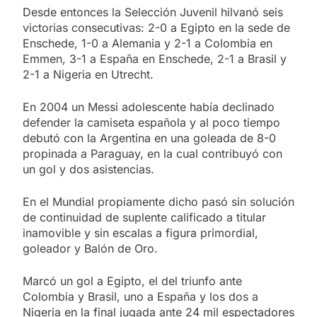
Desde entonces la Selección Juvenil hilvanó seis
victorias consecutivas: 2-0 a Egipto en la sede de
Enschede, 1-0 a Alemania y 2-1 a Colombia en
Emmen, 3-1 a España en Enschede, 2-1 a Brasil y
2-1 a Nigeria en Utrecht.
En 2004 un Messi adolescente había declinado
defender la camiseta española y al poco tiempo
debutó con la Argentina en una goleada de 8-0
propinada a Paraguay, en la cual contribuyó con
un gol y dos asistencias.
En el Mundial propiamente dicho pasó sin solución
de continuidad de suplente calificado a titular
inamovible y sin escalas a figura primordial,
goleador y Balón de Oro.
Marcó un gol a Egipto, el del triunfo ante
Colombia y Brasil, uno a España y los dos a
Nigeria en la final jugada ante 24 mil espectadores