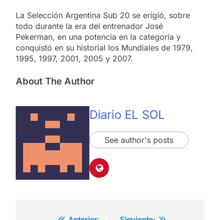
La Selección Argentina Sub 20 se erigió, sobre
todo durante la era del entrenador José
Pekerman, en una potencia en la categoría y
conquistó en su historial los Mundiales de 1979,
1995, 1997, 2001, 2005 y 2007.
About The Author
Diario EL SOL
See author's posts
Anterior:
Siguiente: