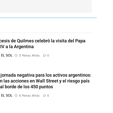
cesis de Quilmes celebró la visita del Papa
IV a la Argentina
o EL SOL
3 Horas Atrás
0
jornada negativa para los activos argentinos:
n las acciones en Wall Street y el riesgo país
al borde de los 450 puntos
o EL SOL
6 Horas Atrás
0