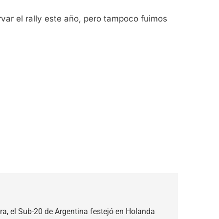
ervar el rally este año, pero tampoco fuimos
a, el Sub-20 de Argentina festejó en Holanda