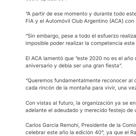
“A partir de ese momento y durante todo este
FIA y el Automóvil Club Argentino (ACA) con e
“Sin embargo, pese a todo el esfuerzo realiza
imposible poder realizar la competencia este
El ACA lamentó que “este 2020 no es el año
aniversario y debía ser una gran fiesta”.
“Queremos fundamentalmente reconocer al cor
cada rincón de la montaña para vivir, una ve
Con vistas al futuro, la organización ya se en
adelante el adeudado y merecido festejo de u
Carlos García Remohí, Presidente de la Comis
celebrar este año la edición 40°, ya que el 