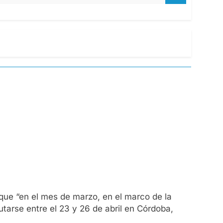
que “en el mes de marzo, en el marco de la
tarse entre el 23 y 26 de abril en Córdoba,