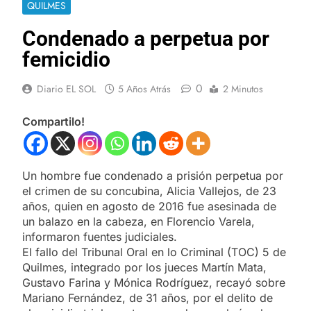
QUILMES
Condenado a perpetua por
femicidio
0
Diario EL SOL
5 Años Atrás
2 Minutos
Compartilo!
Un hombre fue condenado a prisión perpetua por
el crimen de su concubina, Alicia Vallejos, de 23
años, quien en agosto de 2016 fue asesinada de
un balazo en la cabeza, en Florencio Varela,
informaron fuentes judiciales.
El fallo del Tribunal Oral en lo Criminal (TOC) 5 de
Quilmes, integrado por los jueces Martín Mata,
Gustavo Farina y Mónica Rodríguez, recayó sobre
Mariano Fernández, de 31 años, por el delito de