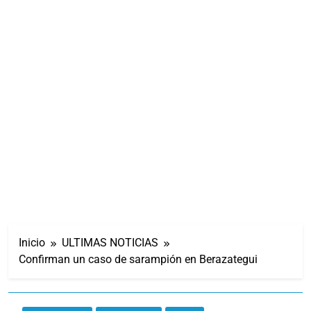
Inicio
ULTIMAS NOTICIAS
Confirman un caso de sarampión en Berazategui