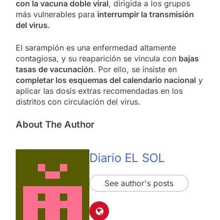
con la vacuna doble viral
, dirigida a los grupos
más vulnerables para
interrumpir la transmisión
del virus
.
El sarampión es una enfermedad altamente
contagiosa, y su reaparición se vincula con
bajas
tasas de vacunación
. Por ello, se insiste en
completar los esquemas del calendario nacional
y
aplicar las dosis extras recomendadas en los
distritos con circulación del virus.
About The Author
Diario EL SOL
See author's posts