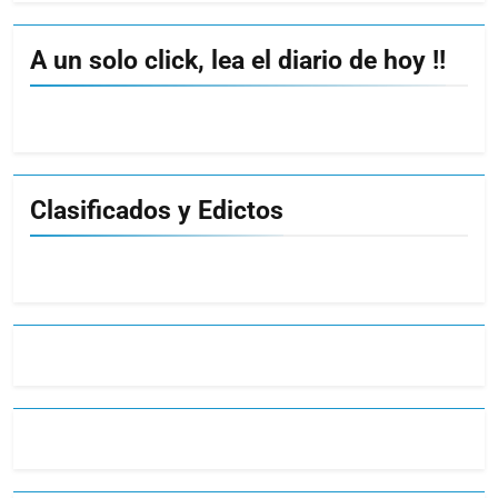
A un solo click, lea el diario de hoy !!
Clasificados y Edictos