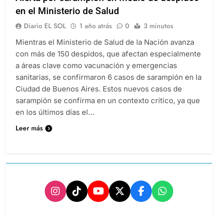
en el Ministerio de Salud
Diario EL SOL
1 año atrás
0
3 minutos
Mientras el Ministerio de Salud de la Nación avanza
con más de 150 despidos, que afectan especialmente
a áreas clave como vacunación y emergencias
sanitarias, se confirmaron 6 casos de sarampión en la
Ciudad de Buenos Aires. Estos nuevos casos de
sarampión se confirma en un contexto crítico, ya que
en los últimos días el…
Leer más