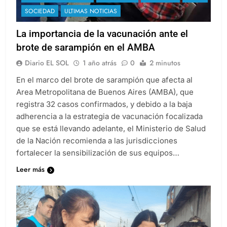
SOCIEDAD
ULTIMAS NOTICIAS
La importancia de la vacunación ante el
brote de sarampión en el AMBA
Diario EL SOL
1 año atrás
0
2 minutos
En el marco del brote de sarampión que afecta al
Area Metropolitana de Buenos Aires (AMBA), que
registra 32 casos confirmados, y debido a la baja
adherencia a la estrategia de vacunación focalizada
que se está llevando adelante, el Ministerio de Salud
de la Nación recomienda a las jurisdicciones
fortalecer la sensibilización de sus equipos…
Leer más