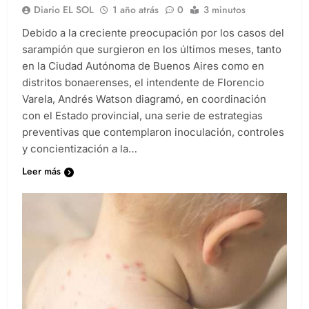
Diario EL SOL
1 año atrás
0
3 minutos
Debido a la creciente preocupación por los casos del
sarampión que surgieron en los últimos meses, tanto
en la Ciudad Autónoma de Buenos Aires como en
distritos bonaerenses, el intendente de Florencio
Varela, Andrés Watson diagramó, en coordinación
con el Estado provincial, una serie de estrategias
preventivas que contemplaron inoculación, controles
y concientización a la…
Leer más