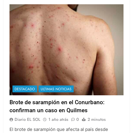
DESTACADO
ULTIMAS NOTICIAS
Brote de sarampión en el Conurbano:
confirman un caso en Quilmes
Diario EL SOL
1 año atrás
0
2 minutos
El brote de sarampión que afecta al país desde