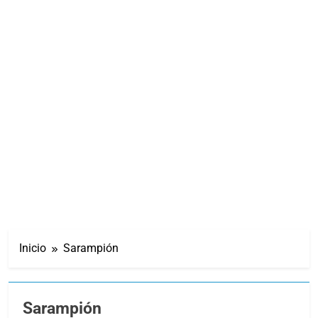
Inicio
Sarampión
Sarampión