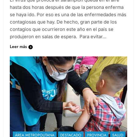
hasta dos horas después de que la persona enferma
se haya ido. Por eso es una de las enfermedades más
contagiosas que hay. De hecho, gran parte de los
contagios que ocurrieron este año en el país se
produjeron en salas de espera. Para evitar…
Leer más
ÁREA METROPOLITANA
DESTACADO
PROVINCIA
SALUD