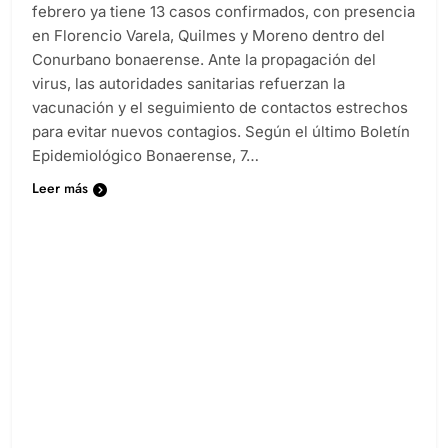
febrero ya tiene 13 casos confirmados, con presencia
en Florencio Varela, Quilmes y Moreno dentro del
Conurbano bonaerense. Ante la propagación del
virus, las autoridades sanitarias refuerzan la
vacunación y el seguimiento de contactos estrechos
para evitar nuevos contagios. Según el último Boletín
Epidemiológico Bonaerense, 7…
Leer más