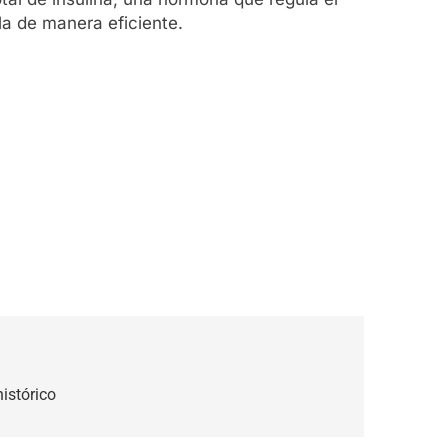
la de manera eficiente.
istórico