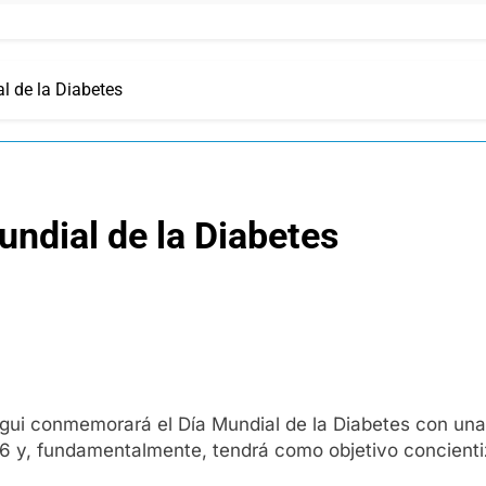
 de la Diabetes
ndial de la Diabetes
gui conmemorará el Día Mundial de la Diabetes con una c
16 y, fundamentalmente, tendrá como objetivo concienti