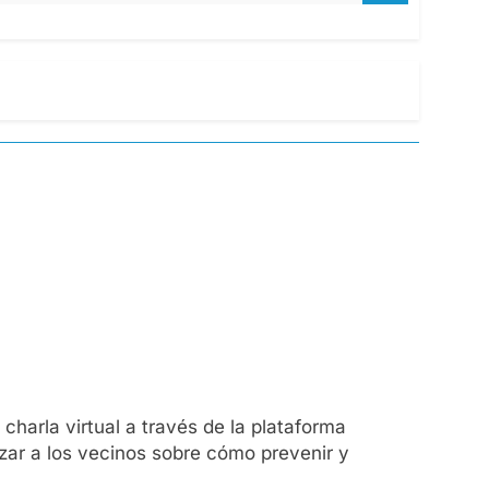
harla virtual a través de la plataforma
zar a los vecinos sobre cómo prevenir y