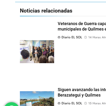
Noticias relacionadas
Veteranos de Guerra capa
municipales de Quilmes 
Diario EL SOL
14 Horas Atr
Siguen avanzando las int
Berazategui y Quilmes
Diario EL SOL
15 Horas Atr