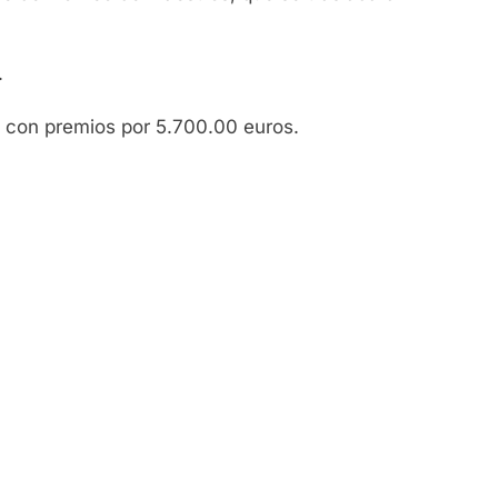
.
, con premios por 5.700.00 euros.