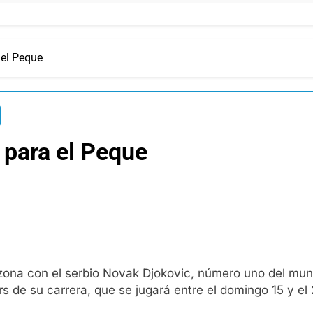
 el Peque
o para el Peque
ona con el serbio Novak Djokovic, número uno del mund
 de su carrera, que se jugará entre el domingo 15 y el 