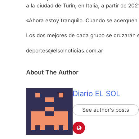
a la ciudad de Turín, en Italia, a partir de 202
«Ahora estoy tranquilo. Cuando se acerquen lo
Los dos mejores de cada grupo se cruzarán e
deportes@elsolnoticias.com.ar
About The Author
Diario EL SOL
See author's posts