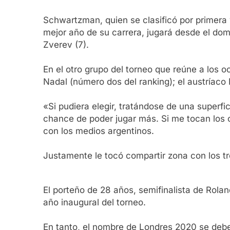
Schwartzman, quien se clasificó por primera 
mejor año de su carrera, jugará desde el do
Zverev (7).
En el otro grupo del torneo que reúne a los
Nadal (número dos del ranking); el austríaco 
«Si pudiera elegir, tratándose de una superfic
chance de poder jugar más. Si me tocan los o
con los medios argentinos.
Justamente le tocó compartir zona con los tr
El porteño de 28 años, semifinalista de Rolan
año inaugural del torneo.
En tanto, el nombre de Londres 2020 se debe