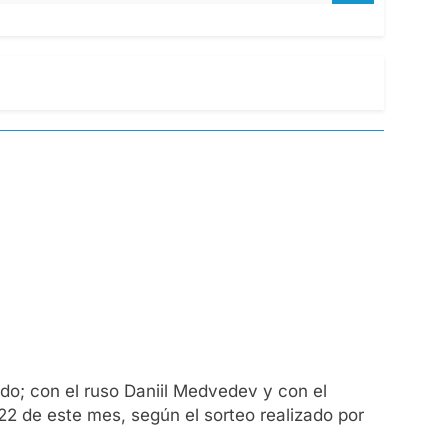
o; con el ruso Daniil Medvedev y con el
22 de este mes, según el sorteo realizado por