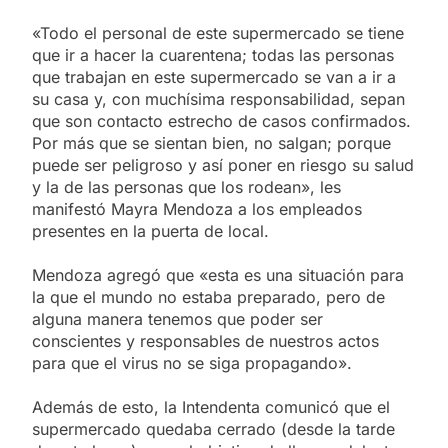
«Todo el personal de este supermercado se tiene
que ir a hacer la cuarentena; todas las personas
que trabajan en este supermercado se van a ir a
su casa y, con muchísima responsabilidad, sepan
que son contacto estrecho de casos confirmados.
Por más que se sientan bien, no salgan; porque
puede ser peligroso y así poner en riesgo su salud
y la de las personas que los rodean», les
manifestó Mayra Mendoza a los empleados
presentes en la puerta de local.
Mendoza agregó que «esta es una situación para
la que el mundo no estaba preparado, pero de
alguna manera tenemos que poder ser
conscientes y responsables de nuestros actos
para que el virus no se siga propagando».
Además de esto, la Intendenta comunicó que el
supermercado quedaba cerrado (desde la tarde