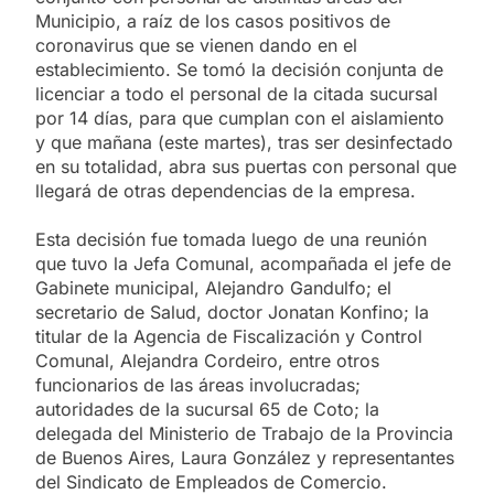
Municipio, a raíz de los casos positivos de
coronavirus que se vienen dando en el
establecimiento. Se tomó la decisión conjunta de
licenciar a todo el personal de la citada sucursal
por 14 días, para que cumplan con el aislamiento
y que mañana (este martes), tras ser desinfectado
en su totalidad, abra sus puertas con personal que
llegará de otras dependencias de la empresa.
Esta decisión fue tomada luego de una reunión
que tuvo la Jefa Comunal, acompañada el jefe de
Gabinete municipal, Alejandro Gandulfo; el
secretario de Salud, doctor Jonatan Konfino; la
titular de la Agencia de Fiscalización y Control
Comunal, Alejandra Cordeiro, entre otros
funcionarios de las áreas involucradas;
autoridades de la sucursal 65 de Coto; la
delegada del Ministerio de Trabajo de la Provincia
de Buenos Aires, Laura González y representantes
del Sindicato de Empleados de Comercio.