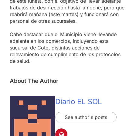
de este lunes), con el objetivo de llevar adelante
trabajos de desinfección hasta la noche, pero que
reabrirá mañana (este martes) y funcionará con
personal de otras sucursales.
Cabe destacar que el Municipio viene llevando
adelante en los comercios, incluyendo esta
sucursal de Coto, distintas acciones de
relevamiento de cumplimiento de los protocolos
de salud.
About The Author
Diario EL SOL
See author's posts