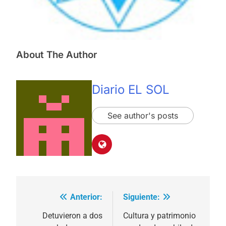
About The Author
Diario EL SOL
See author's posts
Anterior:
Siguiente:
Navegación
de
Detuvieron a dos
Cultura y patrimonio