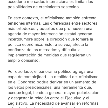
acceder a mercados internacionales limitan las
posibilidades de crecimiento sostenido.
En este contexto, el oficialismo también enfrenta
tensiones internas. Las diferencias entre sectores
más ortodoxos y aquellos que promueven una
agenda de mayor intervención estatal generan
incertidumbre sobre la dirección que tomará la
política económica. Esto, a su vez, afecta la
confianza de los mercados y dificulta la
implementación de medidas que requieran un
amplio consenso.
Por otro lado, el panorama político agrega una
capa de complejidad. La debilidad del oficialismo
en el Congreso podría derivar en un aumento de
los vetos presidenciales, una herramienta que,
aunque legal, tiende a generar mayor polarización
y desgastar la relación entre el Ejecutivo y el
Legislativo. La necesidad de avanzar en reformas