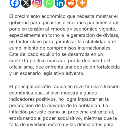
El crecimiento económico que necesita mostrar el
gobierno para ganar las elecciones parlamentarias
pone en tensión al «modelo» económico vigente,
especialmente en torno a la generación de divisas,
un factor clave para garantizar la estabilidad y el
cumplimiento de compromisos internacionales.
Este delicado equilibrio se desarrolla en un
contexto político marcado por la debilidad del
oficialismo, que enfrenta una oposición fortalecida
y un escenario legislativo adverso.
El principal desafío radica en revertir una situación
económica que, si bien muestra algunos
indicadores positivos, no logra impactar en la
percepción de la mayoría de la población. La
inflación persiste como un problema estructural,
erosionando el poder adquisitivo, mientras que la
falta de inversión externa y las dificultades para