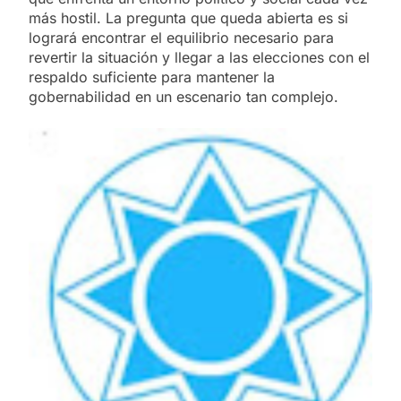
más hostil. La pregunta que queda abierta es si
logrará encontrar el equilibrio necesario para
revertir la situación y llegar a las elecciones con el
respaldo suficiente para mantener la
gobernabilidad en un escenario tan complejo.