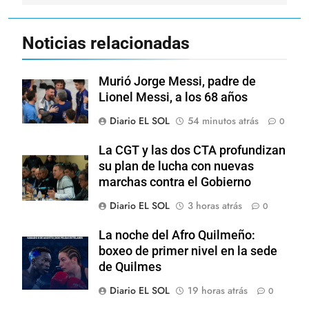
entradas
Noticias relacionadas
Murió Jorge Messi, padre de
Lionel Messi, a los 68 años
Diario EL SOL
54 minutos atrás
0
La CGT y las dos CTA profundizan
su plan de lucha con nuevas
marchas contra el Gobierno
Diario EL SOL
3 horas atrás
0
La noche del Afro Quilmeño:
boxeo de primer nivel en la sede
de Quilmes
Diario EL SOL
19 horas atrás
0