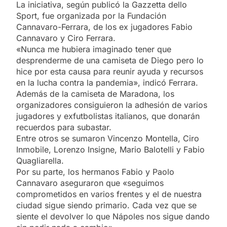
La iniciativa, según publicó la Gazzetta dello
Sport, fue organizada por la Fundación
Cannavaro-Ferrara, de los ex jugadores Fabio
Cannavaro y Ciro Ferrara.
«Nunca me hubiera imaginado tener que
desprenderme de una camiseta de Diego pero lo
hice por esta causa para reunir ayuda y recursos
en la lucha contra la pandemia», indicó Ferrara.
Además de la camiseta de Maradona, los
organizadores consiguieron la adhesión de varios
jugadores y exfutbolistas italianos, que donarán
recuerdos para subastar.
Entre otros se sumaron Vincenzo Montella, Ciro
Inmobile, Lorenzo Insigne, Mario Balotelli y Fabio
Quagliarella.
Por su parte, los hermanos Fabio y Paolo
Cannavaro aseguraron que «seguimos
comprometidos en varios frentes y el de nuestra
ciudad sigue siendo primario. Cada vez que se
siente el devolver lo que Nápoles nos sigue dando