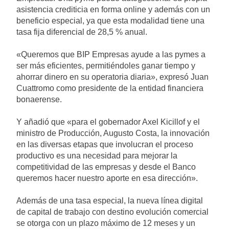
asistencia crediticia en forma online y además con un
beneficio especial, ya que esta modalidad tiene una
tasa fija diferencial de 28,5 % anual.
«Queremos que BIP Empresas ayude a las pymes a
ser más eficientes, permitiéndoles ganar tiempo y
ahorrar dinero en su operatoria diaria», expresó Juan
Cuattromo como presidente de la entidad financiera
bonaerense.
Y añadió que «para el gobernador Axel Kicillof y el
ministro de Producción, Augusto Costa, la innovación
en las diversas etapas que involucran el proceso
productivo es una necesidad para mejorar la
competitividad de las empresas y desde el Banco
queremos hacer nuestro aporte en esa dirección».
Además de una tasa especial, la nueva línea digital
de capital de trabajo con destino evolución comercial
se otorga con un plazo máximo de 12 meses y un