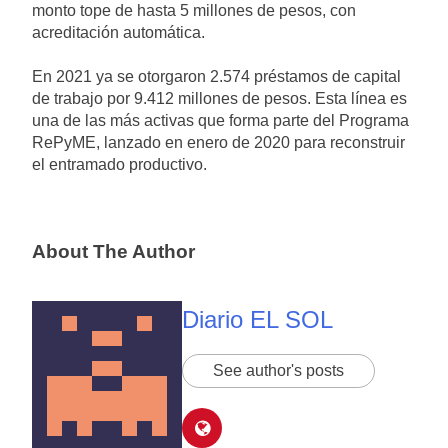
monto tope de hasta 5 millones de pesos, con
acreditación automática.
En 2021 ya se otorgaron 2.574 préstamos de capital
de trabajo por 9.412 millones de pesos. Esta línea es
una de las más activas que forma parte del Programa
RePyME, lanzado en enero de 2020 para reconstruir
el entramado productivo.
About The Author
Diario EL SOL
See author's posts