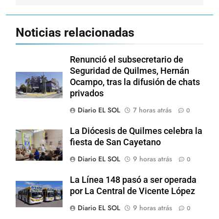
Noticias relacionadas
Renunció el subsecretario de
Seguridad de Quilmes, Hernán
Ocampo, tras la difusión de chats
privados
Diario EL SOL
7 horas atrás
0
La Diócesis de Quilmes celebra la
fiesta de San Cayetano
Diario EL SOL
9 horas atrás
0
La Línea 148 pasó a ser operada
por La Central de Vicente López
Diario EL SOL
9 horas atrás
0