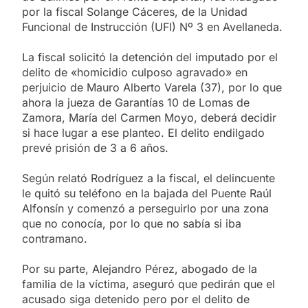
por la fiscal Solange Cáceres, de la Unidad
Funcional de Instrucción (UFI) Nº 3 en Avellaneda.
La fiscal solicitó la detención del imputado por el
delito de «homicidio culposo agravado» en
perjuicio de Mauro Alberto Varela (37), por lo que
ahora la jueza de Garantías 10 de Lomas de
Zamora, María del Carmen Moyo, deberá decidir
si hace lugar a ese planteo. El delito endilgado
prevé prisión de 3 a 6 años.
Según relató Rodríguez a la fiscal, el delincuente
le quitó su teléfono en la bajada del Puente Raúl
Alfonsín y comenzó a perseguirlo por una zona
que no conocía, por lo que no sabía si iba
contramano.
Por su parte, Alejandro Pérez, abogado de la
familia de la víctima, aseguró que pedirán que el
acusado siga detenido pero por el delito de