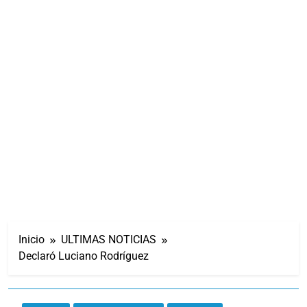
Inicio
ULTIMAS NOTICIAS
Declaró Luciano Rodríguez