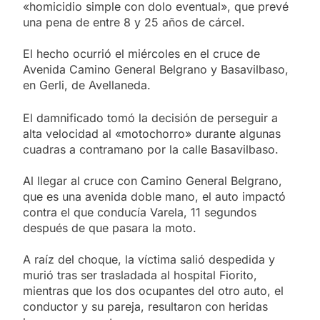
«homicidio simple con dolo eventual», que prevé
una pena de entre 8 y 25 años de cárcel.
El hecho ocurrió el miércoles en el cruce de
Avenida Camino General Belgrano y Basavilbaso,
en Gerli, de Avellaneda.
El damnificado tomó la decisión de perseguir a
alta velocidad al «motochorro» durante algunas
cuadras a contramano por la calle Basavilbaso.
Al llegar al cruce con Camino General Belgrano,
que es una avenida doble mano, el auto impactó
contra el que conducía Varela, 11 segundos
después de que pasara la moto.
A raíz del choque, la víctima salió despedida y
murió tras ser trasladada al hospital Fiorito,
mientras que los dos ocupantes del otro auto, el
conductor y su pareja, resultaron con heridas