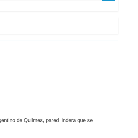
gentino de Quilmes, pared lindera que se