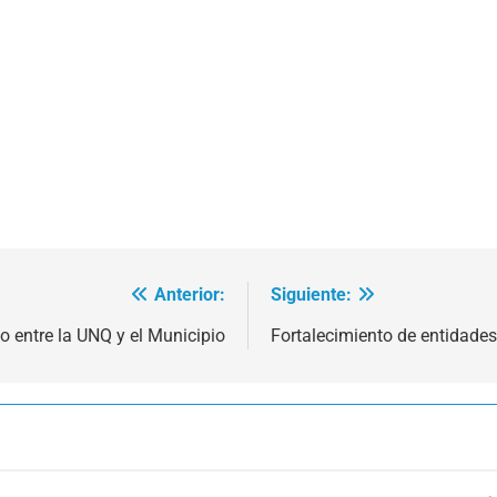
Anterior:
Siguiente:
o entre la UNQ y el Municipio
Fortalecimiento de entidades