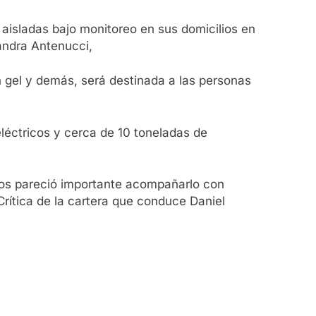
isladas bajo monitoreo en sus domicilios en
Sandra Antenucci,
 gel y demás, será destinada a las personas
léctricos y cerca de 10 toneladas de
 nos pareció importante acompañarlo con
rítica de la cartera que conduce Daniel