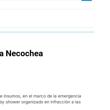
 a Necochea
 e insumos, en el marco de la emergencia
by shower organizado en infracción a las