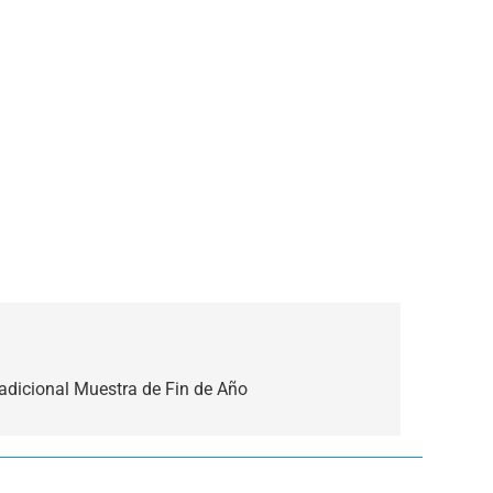
radicional Muestra de Fin de Año