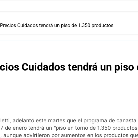
, Precios Cuidados tendrá un piso de 1.350 productos
ecios Cuidados tendrá un piso
eletti, adelantó este martes que el programa de canasta 
 7 de enero tendrá un “piso en torno de 1.350 productos
, aunque advirtieron por aumentos en los productos qu