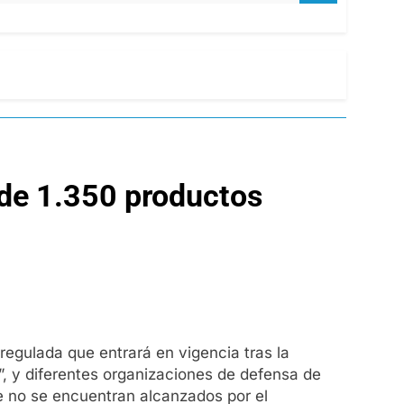
 de 1.350 productos
regulada que entrará en vigencia tras la
”, y diferentes organizaciones de defensa de
e no se encuentran alcanzados por el